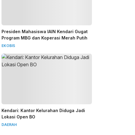
Presiden Mahasiswa IAIN Kendari Gugat
Program MBG dan Koperasi Merah Putih
EKOBIS
Kendari: Kantor Kelurahan Diduga Jadi
Lokasi Open BO
DAERAH