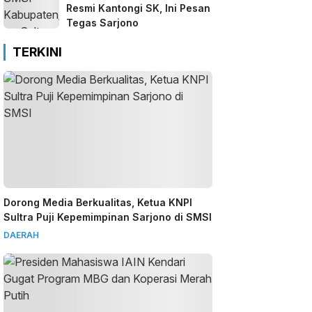
Resmi Kantongi SK, Ini Pesan
Tegas Sarjono
TERKINI
Dorong Media Berkualitas, Ketua KNPI
Sultra Puji Kepemimpinan Sarjono di SMSI
DAERAH