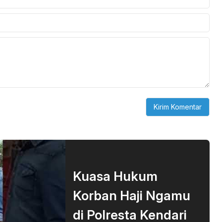
Kuasa Hukum
Korban Haji Ngamu
di Polresta Kendari