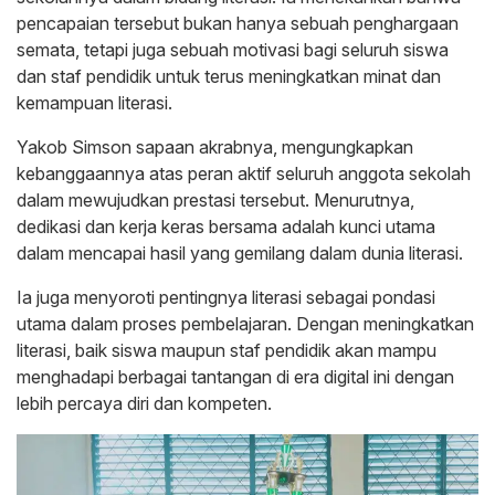
pencapaian tersebut bukan hanya sebuah penghargaan
semata, tetapi juga sebuah motivasi bagi seluruh siswa
dan staf pendidik untuk terus meningkatkan minat dan
kemampuan literasi.
Yakob Simson sapaan akrabnya, mengungkapkan
kebanggaannya atas peran aktif seluruh anggota sekolah
dalam mewujudkan prestasi tersebut. Menurutnya,
dedikasi dan kerja keras bersama adalah kunci utama
dalam mencapai hasil yang gemilang dalam dunia literasi.
Ia juga menyoroti pentingnya literasi sebagai pondasi
utama dalam proses pembelajaran. Dengan meningkatkan
literasi, baik siswa maupun staf pendidik akan mampu
menghadapi berbagai tantangan di era digital ini dengan
lebih percaya diri dan kompeten.