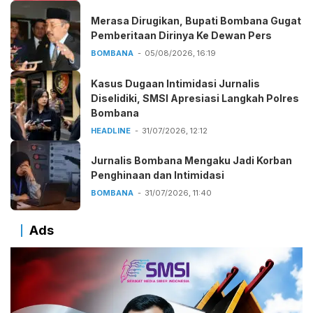
Merasa Dirugikan, Bupati Bombana Gugat
Pemberitaan Dirinya Ke Dewan Pers
BOMBANA
05/08/2026, 16:19
Kasus Dugaan Intimidasi Jurnalis
Diselidiki, SMSI Apresiasi Langkah Polres
Bombana
HEADLINE
31/07/2026, 12:12
Jurnalis Bombana Mengaku Jadi Korban
Penghinaan dan Intimidasi
BOMBANA
31/07/2026, 11:40
Ads