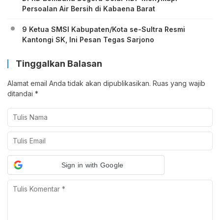
Persoalan Air Bersih di Kabaena Barat
9 Ketua SMSI Kabupaten/Kota se-Sultra Resmi
Kantongi SK, Ini Pesan Tegas Sarjono
Tinggalkan Balasan
Alamat email Anda tidak akan dipublikasikan.
Ruas yang wajib
ditandai
*
Sign in with Google