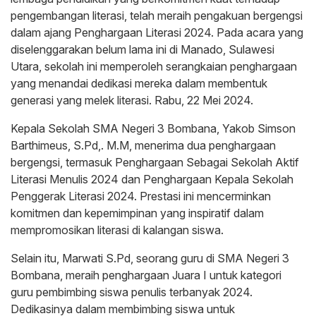
pengembangan literasi, telah meraih pengakuan bergengsi
dalam ajang Penghargaan Literasi 2024. Pada acara yang
diselenggarakan belum lama ini di Manado, Sulawesi
Utara, sekolah ini memperoleh serangkaian penghargaan
yang menandai dedikasi mereka dalam membentuk
generasi yang melek literasi. Rabu, 22 Mei 2024.
Kepala Sekolah SMA Negeri 3 Bombana, Yakob Simson
Barthimeus, S.Pd,. M.M, menerima dua penghargaan
bergengsi, termasuk Penghargaan Sebagai Sekolah Aktif
Literasi Menulis 2024 dan Penghargaan Kepala Sekolah
Penggerak Literasi 2024. Prestasi ini mencerminkan
komitmen dan kepemimpinan yang inspiratif dalam
mempromosikan literasi di kalangan siswa.
Selain itu, Marwati S.Pd, seorang guru di SMA Negeri 3
Bombana, meraih penghargaan Juara I untuk kategori
guru pembimbing siswa penulis terbanyak 2024.
Dedikasinya dalam membimbing siswa untuk