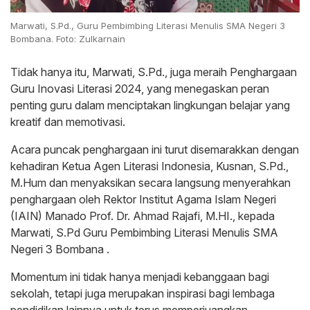
Marwati, S.Pd., Guru Pembimbing Literasi Menulis SMA Negeri 3
Bombana. Foto: Zulkarnain
Tidak hanya itu, Marwati, S.Pd., juga meraih Penghargaan
Guru Inovasi Literasi 2024, yang menegaskan peran
penting guru dalam menciptakan lingkungan belajar yang
kreatif dan memotivasi.
Acara puncak penghargaan ini turut disemarakkan dengan
kehadiran Ketua Agen Literasi Indonesia, Kusnan, S.Pd.,
M.Hum dan menyaksikan secara langsung menyerahkan
penghargaan oleh Rektor Institut Agama Islam Negeri
(IAIN) Manado Prof. Dr. Ahmad Rajafi, M.HI., kepada
Marwati, S.Pd Guru Pembimbing Literasi Menulis SMA
Negeri 3 Bombana .
Momentum ini tidak hanya menjadi kebanggaan bagi
sekolah, tetapi juga merupakan inspirasi bagi lembaga