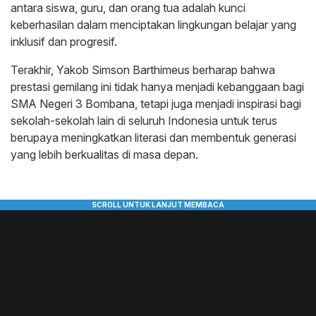
antara siswa, guru, dan orang tua adalah kunci
keberhasilan dalam menciptakan lingkungan belajar yang
inklusif dan progresif.
Terakhir, Yakob Simson Barthimeus berharap bahwa
prestasi gemilang ini tidak hanya menjadi kebanggaan bagi
SMA Negeri 3 Bombana, tetapi juga menjadi inspirasi bagi
sekolah-sekolah lain di seluruh Indonesia untuk terus
berupaya meningkatkan literasi dan membentuk generasi
yang lebih berkualitas di masa depan.