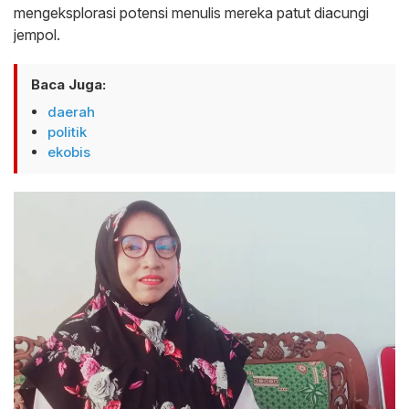
mengeksplorasi potensi menulis mereka patut diacungi
jempol.
Baca Juga:
daerah
politik
ekobis