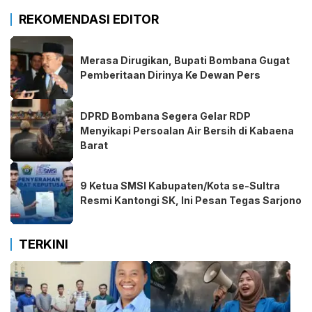
REKOMENDASI EDITOR
Merasa Dirugikan, Bupati Bombana Gugat
Pemberitaan Dirinya Ke Dewan Pers
DPRD Bombana Segera Gelar RDP
Menyikapi Persoalan Air Bersih di Kabaena
Barat
9 Ketua SMSI Kabupaten/Kota se-Sultra
Resmi Kantongi SK, Ini Pesan Tegas Sarjono
TERKINI