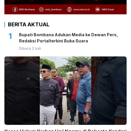
BERITA AKTUAL
1
Bupati Bombana Adukan Media ke Dewan Pers,
Redaksi Portalterkini Buka Suara
Dibaca 2 kali