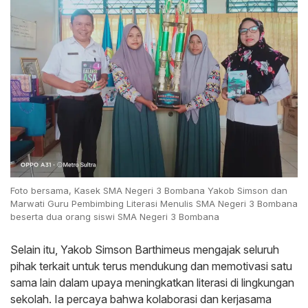
Foto bersama, Kasek SMA Negeri 3 Bombana Yakob Simson dan
Marwati Guru Pembimbing Literasi Menulis SMA Negeri 3 Bombana
beserta dua orang siswi SMA Negeri 3 Bombana
Selain itu, Yakob Simson Barthimeus mengajak seluruh
pihak terkait untuk terus mendukung dan memotivasi satu
sama lain dalam upaya meningkatkan literasi di lingkungan
sekolah. Ia percaya bahwa kolaborasi dan kerjasama