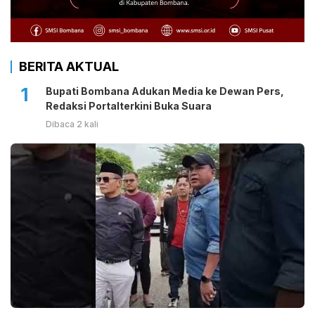
BERITA AKTUAL
1
Bupati Bombana Adukan Media ke Dewan Pers,
Redaksi Portalterkini Buka Suara
Dibaca 2 kali