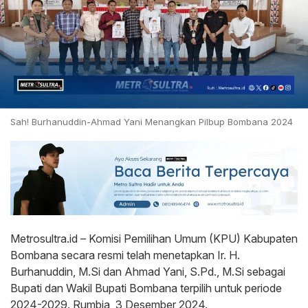
Sah! Burhanuddin-Ahmad Yani Menangkan Pilbup Bombana 2024
Metrosultra.id – Komisi Pemilihan Umum (KPU) Kabupaten
Bombana secara resmi telah menetapkan Ir. H.
Burhanuddin, M.Si dan Ahmad Yani, S.Pd., M.Si sebagai
Bupati dan Wakil Bupati Bombana terpilih untuk periode
2024-2029. Rumbia, 3 Desember 2024.