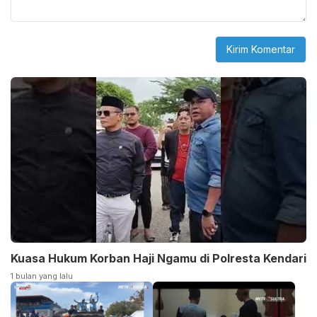
Kuasa Hukum Korban Haji Ngamu di Polresta Kendari
1 bulan yang lalu