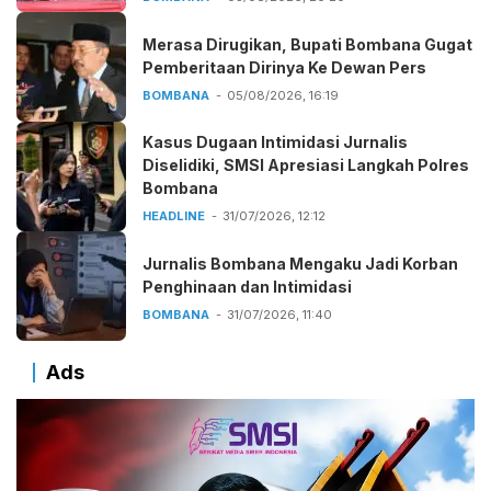
Merasa Dirugikan, Bupati Bombana Gugat
Pemberitaan Dirinya Ke Dewan Pers
BOMBANA
05/08/2026, 16:19
Kasus Dugaan Intimidasi Jurnalis
Diselidiki, SMSI Apresiasi Langkah Polres
Bombana
HEADLINE
31/07/2026, 12:12
Jurnalis Bombana Mengaku Jadi Korban
Penghinaan dan Intimidasi
BOMBANA
31/07/2026, 11:40
Ads