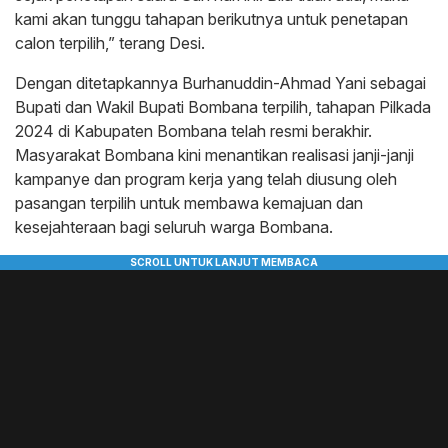
kami akan tunggu tahapan berikutnya untuk penetapan
calon terpilih,” terang Desi.
Dengan ditetapkannya Burhanuddin-Ahmad Yani sebagai
Bupati dan Wakil Bupati Bombana terpilih, tahapan Pilkada
2024 di Kabupaten Bombana telah resmi berakhir.
Masyarakat Bombana kini menantikan realisasi janji-janji
kampanye dan program kerja yang telah diusung oleh
pasangan terpilih untuk membawa kemajuan dan
kesejahteraan bagi seluruh warga Bombana.