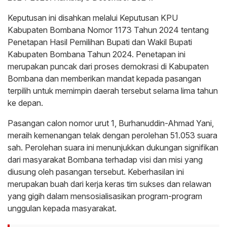
Keputusan ini disahkan melalui Keputusan KPU
Kabupaten Bombana Nomor 1173 Tahun 2024 tentang
Penetapan Hasil Pemilihan Bupati dan Wakil Bupati
Kabupaten Bombana Tahun 2024. Penetapan ini
merupakan puncak dari proses demokrasi di Kabupaten
Bombana dan memberikan mandat kepada pasangan
terpilih untuk memimpin daerah tersebut selama lima tahun
ke depan.
Pasangan calon nomor urut 1, Burhanuddin-Ahmad Yani,
meraih kemenangan telak dengan perolehan 51.053 suara
sah. Perolehan suara ini menunjukkan dukungan signifikan
dari masyarakat Bombana terhadap visi dan misi yang
diusung oleh pasangan tersebut. Keberhasilan ini
merupakan buah dari kerja keras tim sukses dan relawan
yang gigih dalam mensosialisasikan program-program
unggulan kepada masyarakat.