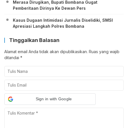
Merasa Dirugikan, Bupati Bombana Gugat
Pemberitaan Dirinya Ke Dewan Pers
Kasus Dugaan Intimidasi Jurnalis Diselidiki, SMSI
Apresiasi Langkah Polres Bombana
Tinggalkan Balasan
Alamat email Anda tidak akan dipublikasikan.
Ruas yang wajib
ditandai
*
Sign in with Google