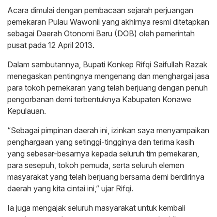
Acara dimulai dengan pembacaan sejarah perjuangan
pemekaran Pulau Wawonii yang akhirnya resmi ditetapkan
sebagai Daerah Otonomi Baru (DOB) oleh pemerintah
pusat pada 12 April 2013.
Dalam sambutannya, Bupati Konkep Rifqi Saifullah Razak
menegaskan pentingnya mengenang dan menghargai jasa
para tokoh pemekaran yang telah berjuang dengan penuh
pengorbanan demi terbentuknya Kabupaten Konawe
Kepulauan.
“Sebagai pimpinan daerah ini, izinkan saya menyampaikan
penghargaan yang setinggi-tingginya dan terima kasih
yang sebesar-besarnya kepada seluruh tim pemekaran,
para sesepuh, tokoh pemuda, serta seluruh elemen
masyarakat yang telah berjuang bersama demi berdirinya
daerah yang kita cintai ini,” ujar Rifqi.
Ia juga mengajak seluruh masyarakat untuk kembali