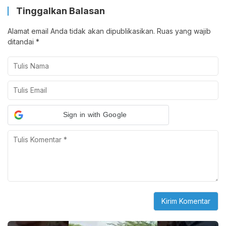
Tinggalkan Balasan
Alamat email Anda tidak akan dipublikasikan.
Ruas yang wajib
ditandai
*
Sign in with Google