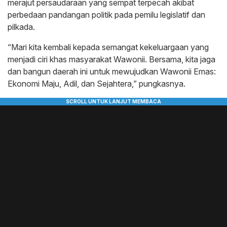
merajut persaudaraan yang sempat terpecah akibat
perbedaan pandangan politik pada pemilu legislatif dan
pilkada.
“Mari kita kembali kepada semangat kekeluargaan yang
menjadi ciri khas masyarakat Wawonii. Bersama, kita jaga
dan bangun daerah ini untuk mewujudkan Wawonii Emas:
Ekonomi Maju, Adil, dan Sejahtera,” pungkasnya.