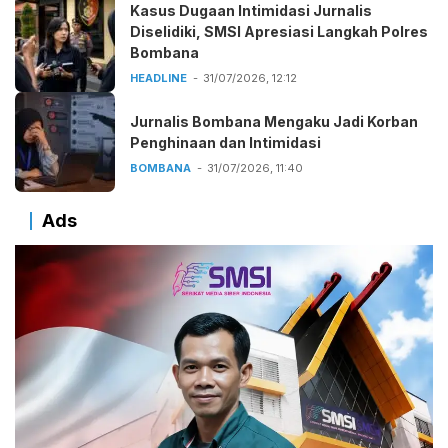
Kasus Dugaan Intimidasi Jurnalis
Diselidiki, SMSI Apresiasi Langkah Polres
Bombana
HEADLINE
31/07/2026, 12:12
Jurnalis Bombana Mengaku Jadi Korban
Penghinaan dan Intimidasi
BOMBANA
31/07/2026, 11:40
Ads