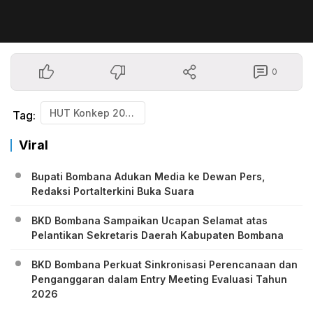
0
HUT Konkep 2025
Tag:
Viral
Bupati Bombana Adukan Media ke Dewan Pers,
Redaksi Portalterkini Buka Suara
BKD Bombana Sampaikan Ucapan Selamat atas
Pelantikan Sekretaris Daerah Kabupaten Bombana
BKD Bombana Perkuat Sinkronisasi Perencanaan dan
Penganggaran dalam Entry Meeting Evaluasi Tahun
2026