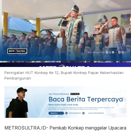
Peringatan HUT Konkep Ke 12, Bupati Konkep Papar Keberhasilan
Pembangunan
METROSULTRA.ID- Pemkab Konkep menggelar Upacara