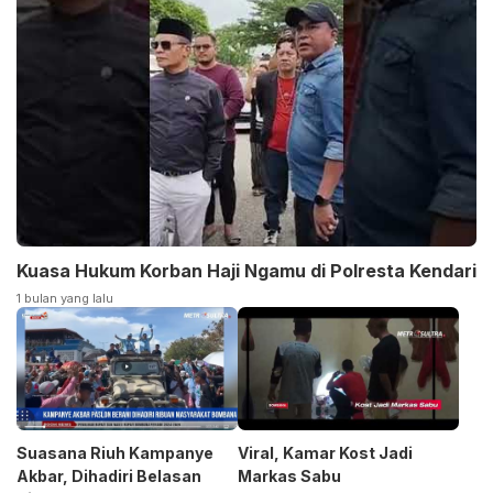
Kuasa Hukum Korban Haji Ngamu di Polresta Kendari
1 bulan yang lalu
Suasana Riuh Kampanye
Viral, Kamar Kost Jadi
Akbar, Dihadiri Belasan
Markas Sabu