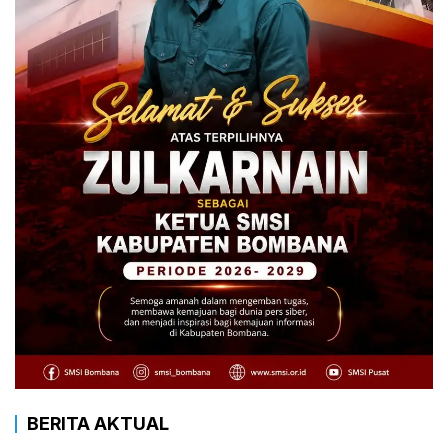
BERITA AKTUAL