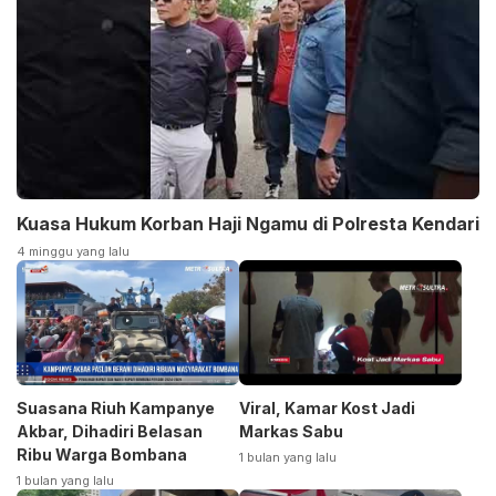
Kuasa Hukum Korban Haji Ngamu di Polresta Kendari
4 minggu yang lalu
Suasana Riuh Kampanye
Viral, Kamar Kost Jadi
Akbar, Dihadiri Belasan
Markas Sabu
Ribu Warga Bombana
1 bulan yang lalu
1 bulan yang lalu