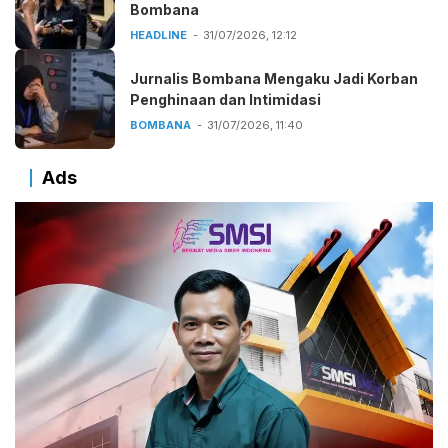
Bombana
HEADLINE
31/07/2026, 12:12
Jurnalis Bombana Mengaku Jadi Korban
Penghinaan dan Intimidasi
BOMBANA
31/07/2026, 11:40
Ads