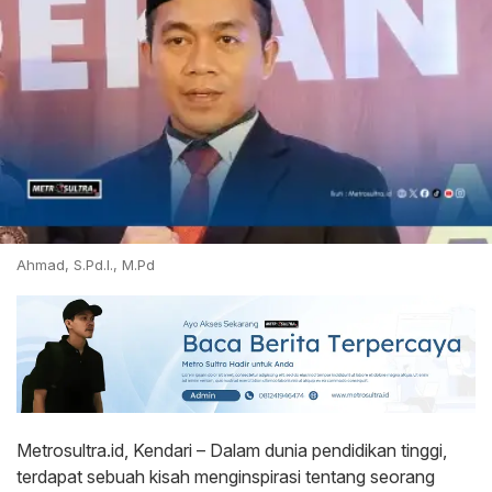
Ahmad, S.Pd.I., M.Pd
Metrosultra.id, Kendari – Dalam dunia pendidikan tinggi,
terdapat sebuah kisah menginspirasi tentang seorang