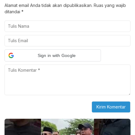
Alamat email Anda tidak akan dipublikasikan.
Ruas yang wajib
ditandai
*
Sign in with Google