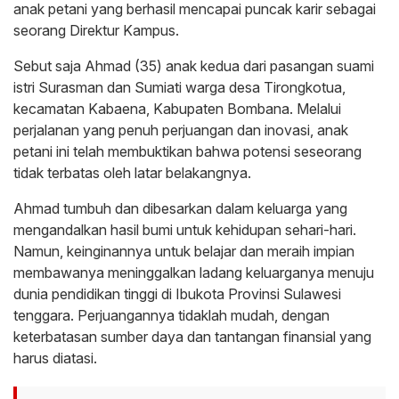
anak petani yang berhasil mencapai puncak karir sebagai
seorang Direktur Kampus.
Sebut saja Ahmad (35) anak kedua dari pasangan suami
istri Surasman dan Sumiati warga desa Tirongkotua,
kecamatan Kabaena, Kabupaten Bombana. Melalui
perjalanan yang penuh perjuangan dan inovasi, anak
petani ini telah membuktikan bahwa potensi seseorang
tidak terbatas oleh latar belakangnya.
Ahmad tumbuh dan dibesarkan dalam keluarga yang
mengandalkan hasil bumi untuk kehidupan sehari-hari.
Namun, keinginannya untuk belajar dan meraih impian
membawanya meninggalkan ladang keluarganya menuju
dunia pendidikan tinggi di Ibukota Provinsi Sulawesi
tenggara. Perjuangannya tidaklah mudah, dengan
keterbatasan sumber daya dan tantangan finansial yang
harus diatasi.