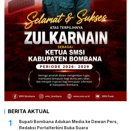
BERITA AKTUAL
1
Bupati Bombana Adukan Media ke Dewan Pers,
Redaksi Portalterkini Buka Suara