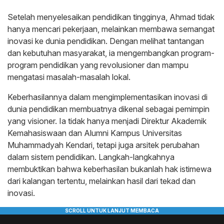
Setelah menyelesaikan pendidikan tingginya, Ahmad tidak
hanya mencari pekerjaan, melainkan membawa semangat
inovasi ke dunia pendidikan. Dengan melihat tantangan
dan kebutuhan masyarakat, ia mengembangkan program-
program pendidikan yang revolusioner dan mampu
mengatasi masalah-masalah lokal.
Keberhasilannya dalam mengimplementasikan inovasi di
dunia pendidikan membuatnya dikenal sebagai pemimpin
yang visioner. Ia tidak hanya menjadi Direktur Akademik
Kemahasiswaan dan Alumni Kampus Universitas
Muhammadyah Kendari, tetapi juga arsitek perubahan
dalam sistem pendidikan. Langkah-langkahnya
membuktikan bahwa keberhasilan bukanlah hak istimewa
dari kalangan tertentu, melainkan hasil dari tekad dan
inovasi.