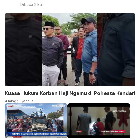
Dibaca 2 kali
Kuasa Hukum Korban Haji Ngamu di Polresta Kendari
4 minggu yang lalu