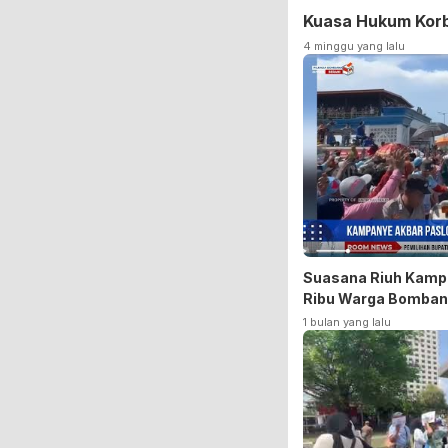
Kuasa Hukum Korb
4 minggu yang lalu
Suasana Riuh Kampa
Ribu Warga Bomba
1 bulan yang lalu