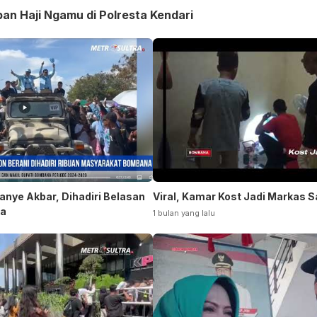
an Haji Ngamu di Polresta Kendari
nye Akbar, Dihadiri Belasan
Viral, Kamar Kost Jadi Markas 
na
1 bulan yang lalu