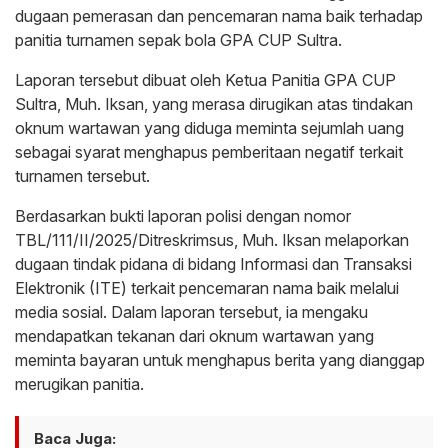
dugaan pemerasan dan pencemaran nama baik terhadap
panitia turnamen sepak bola GPA CUP Sultra.
Laporan tersebut dibuat oleh Ketua Panitia GPA CUP
Sultra, Muh. Iksan, yang merasa dirugikan atas tindakan
oknum wartawan yang diduga meminta sejumlah uang
sebagai syarat menghapus pemberitaan negatif terkait
turnamen tersebut.
Berdasarkan bukti laporan polisi dengan nomor
TBL/111/II/2025/Ditreskrimsus, Muh. Iksan melaporkan
dugaan tindak pidana di bidang Informasi dan Transaksi
Elektronik (ITE) terkait pencemaran nama baik melalui
media sosial. Dalam laporan tersebut, ia mengaku
mendapatkan tekanan dari oknum wartawan yang
meminta bayaran untuk menghapus berita yang dianggap
merugikan panitia.
Baca Juga: