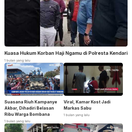
Kuasa Hukum Korban Haji Ngamu di Polresta Kendari
1 bulan yang lalu
Suasana Riuh Kampanye
Viral, Kamar Kost Jadi
Akbar, Dihadiri Belasan
Markas Sabu
Ribu Warga Bombana
1 bulan yang lalu
1 bulan yang lalu