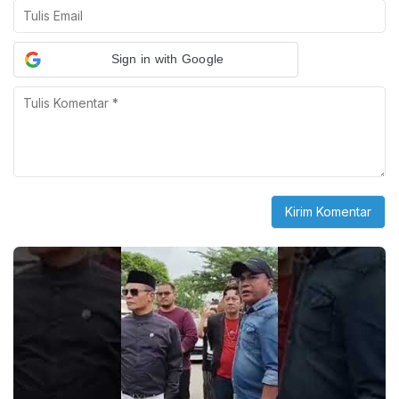
Sign in with Google