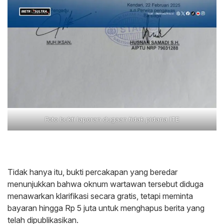
Foto bukti laporan dugaan tidak pidana ITE
Tidak hanya itu, bukti percakapan yang beredar
menunjukkan bahwa oknum wartawan tersebut diduga
menawarkan klarifikasi secara gratis, tetapi meminta
bayaran hingga Rp 5 juta untuk menghapus berita yang
telah dipublikasikan.