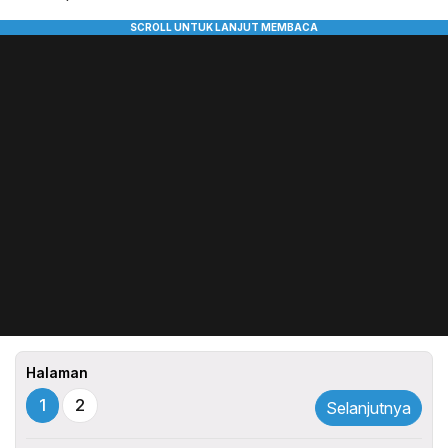
Halaman
1
2
Selanjutnya