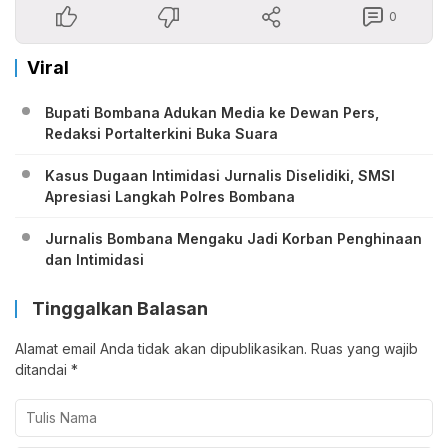
0
Viral
Bupati Bombana Adukan Media ke Dewan Pers,
Redaksi Portalterkini Buka Suara
Kasus Dugaan Intimidasi Jurnalis Diselidiki, SMSI
Apresiasi Langkah Polres Bombana
Jurnalis Bombana Mengaku Jadi Korban Penghinaan
dan Intimidasi
Tinggalkan Balasan
Alamat email Anda tidak akan dipublikasikan.
Ruas yang wajib
ditandai
*