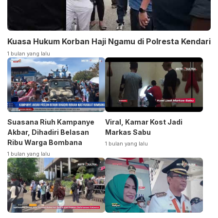
Kuasa Hukum Korban Haji Ngamu di Polresta Kendari
1 bulan yang lalu
Suasana Riuh Kampanye
Viral, Kamar Kost Jadi
Akbar, Dihadiri Belasan
Markas Sabu
Ribu Warga Bombana
1 bulan yang lalu
1 bulan yang lalu