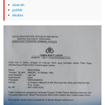
daerah
politik
ekobis