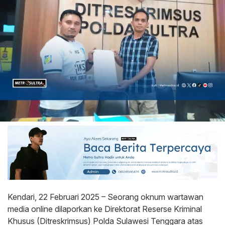
Kendari, 22 Februari 2025 – Seorang oknum wartawan
media online dilaporkan ke Direktorat Reserse Kriminal
Khusus (Ditreskrimsus) Polda Sulawesi Tenggara atas