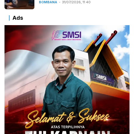
BOMBANA
31/07/2026, 11:40
Ads