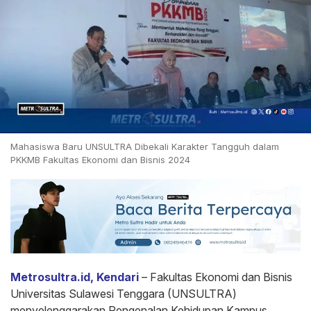
Mahasiswa Baru UNSULTRA Dibekali Karakter Tangguh dalam
PKKMB Fakultas Ekonomi dan Bisnis 2024
Metrosultra.id, Kendari
– Fakultas Ekonomi dan Bisnis
Universitas Sulawesi Tenggara (UNSULTRA)
menyelenggarakan Pengenalan Kehidupan Kampus