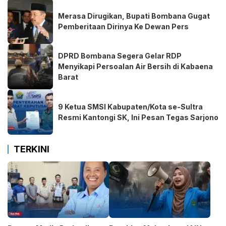
Merasa Dirugikan, Bupati Bombana Gugat
Pemberitaan Dirinya Ke Dewan Pers
DPRD Bombana Segera Gelar RDP
Menyikapi Persoalan Air Bersih di Kabaena
Barat
9 Ketua SMSI Kabupaten/Kota se-Sultra
Resmi Kantongi SK, Ini Pesan Tegas Sarjono
TERKINI