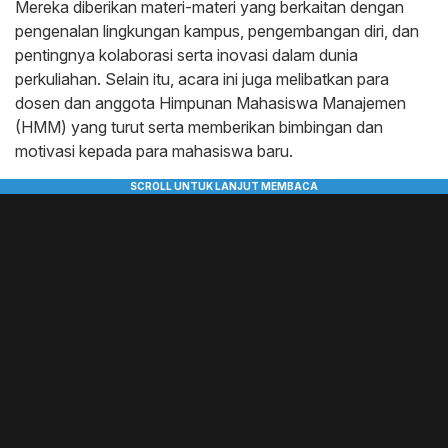
Mereka diberikan materi-materi yang berkaitan dengan
pengenalan lingkungan kampus, pengembangan diri, dan
pentingnya kolaborasi serta inovasi dalam dunia
perkuliahan. Selain itu, acara ini juga melibatkan para
dosen dan anggota Himpunan Mahasiswa Manajemen
(HMM) yang turut serta memberikan bimbingan dan
motivasi kepada para mahasiswa baru.