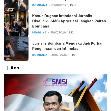
BOMBANA
05/08/2026, 16:19
Kasus Dugaan Intimidasi Jurnalis
Diselidiki, SMSI Apresiasi Langkah Polres
Bombana
HEADLINE
31/07/2026, 12:12
Jurnalis Bombana Mengaku Jadi Korban
Penghinaan dan Intimidasi
BOMBANA
31/07/2026, 11:40
Ads