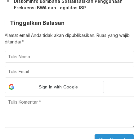
Diskominfo Bombana Sosialisasikan Penggunaan
Frekuensi BWA dan Legalitas ISP
Tinggalkan Balasan
Alamat email Anda tidak akan dipublikasikan.
Ruas yang wajib
ditandai
*
Sign in with Google