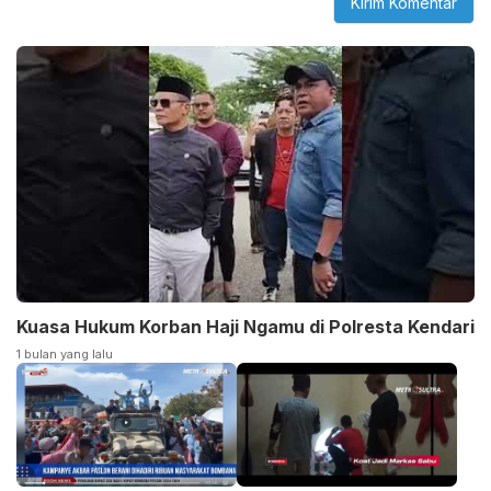
Kuasa Hukum Korban Haji Ngamu di Polresta Kendari
1 bulan yang lalu