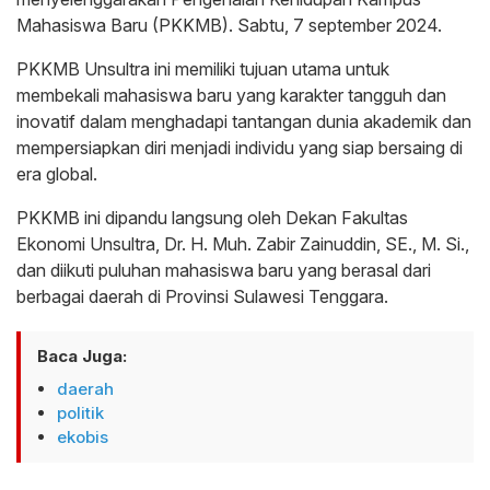
Mahasiswa Baru (PKKMB). Sabtu, 7 september 2024.
PKKMB Unsultra ini memiliki tujuan utama untuk
membekali mahasiswa baru yang karakter tangguh dan
inovatif dalam menghadapi tantangan dunia akademik dan
mempersiapkan diri menjadi individu yang siap bersaing di
era global.
PKKMB ini dipandu langsung oleh Dekan Fakultas
Ekonomi Unsultra, Dr. H. Muh. Zabir Zainuddin, SE., M. Si.,
dan diikuti puluhan mahasiswa baru yang berasal dari
berbagai daerah di Provinsi Sulawesi Tenggara.
Baca Juga:
daerah
politik
ekobis