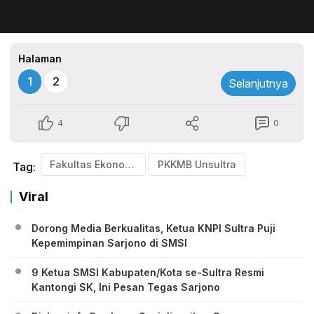
Halaman
1
2
Selanjutnya
4
0
Fakultas Ekonomi Unsultra
PKKMB Unsultra
Tag:
Viral
Dorong Media Berkualitas, Ketua KNPI Sultra Puji
Kepemimpinan Sarjono di SMSI
9 Ketua SMSI Kabupaten/Kota se-Sultra Resmi
Kantongi SK, Ini Pesan Tegas Sarjono