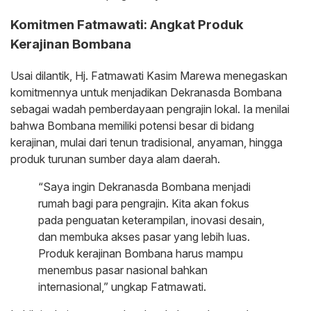
Komitmen Fatmawati: Angkat Produk
Kerajinan Bombana
Usai dilantik, Hj. Fatmawati Kasim Marewa menegaskan
komitmennya untuk menjadikan Dekranasda Bombana
sebagai wadah pemberdayaan pengrajin lokal. Ia menilai
bahwa Bombana memiliki potensi besar di bidang
kerajinan, mulai dari tenun tradisional, anyaman, hingga
produk turunan sumber daya alam daerah.
“Saya ingin Dekranasda Bombana menjadi
rumah bagi para pengrajin. Kita akan fokus
pada penguatan keterampilan, inovasi desain,
dan membuka akses pasar yang lebih luas.
Produk kerajinan Bombana harus mampu
menembus pasar nasional bahkan
internasional,” ungkap Fatmawati.