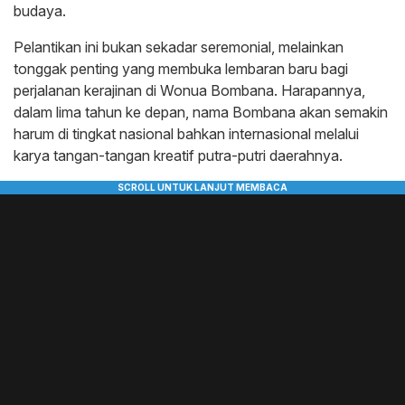
budaya.
Pelantikan ini bukan sekadar seremonial, melainkan
tonggak penting yang membuka lembaran baru bagi
perjalanan kerajinan di Wonua Bombana. Harapannya,
dalam lima tahun ke depan, nama Bombana akan semakin
harum di tingkat nasional bahkan internasional melalui
karya tangan-tangan kreatif putra-putri daerahnya.