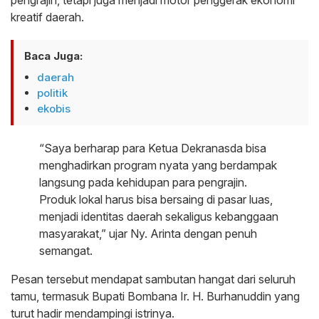
kreatif daerah.
Baca Juga:
daerah
politik
ekobis
“Saya berharap para Ketua Dekranasda bisa
menghadirkan program nyata yang berdampak
langsung pada kehidupan para pengrajin.
Produk lokal harus bisa bersaing di pasar luas,
menjadi identitas daerah sekaligus kebanggaan
masyarakat,” ujar Ny. Arinta dengan penuh
semangat.
Pesan tersebut mendapat sambutan hangat dari seluruh
tamu, termasuk Bupati Bombana Ir. H. Burhanuddin yang
turut hadir mendampingi istrinya.