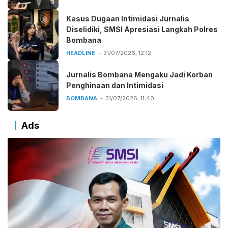
Kasus Dugaan Intimidasi Jurnalis
Diselidiki, SMSI Apresiasi Langkah Polres
Bombana
HEADLINE
31/07/2026, 12:12
Jurnalis Bombana Mengaku Jadi Korban
Penghinaan dan Intimidasi
BOMBANA
31/07/2026, 11:40
Ads