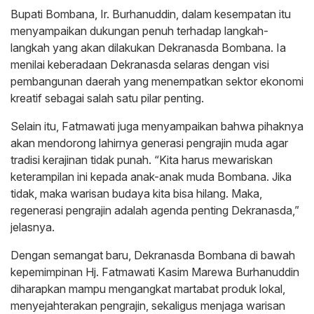
Bupati Bombana, Ir. Burhanuddin, dalam kesempatan itu
menyampaikan dukungan penuh terhadap langkah-
langkah yang akan dilakukan Dekranasda Bombana. Ia
menilai keberadaan Dekranasda selaras dengan visi
pembangunan daerah yang menempatkan sektor ekonomi
kreatif sebagai salah satu pilar penting.
Selain itu, Fatmawati juga menyampaikan bahwa pihaknya
akan mendorong lahirnya generasi pengrajin muda agar
tradisi kerajinan tidak punah. “Kita harus mewariskan
keterampilan ini kepada anak-anak muda Bombana. Jika
tidak, maka warisan budaya kita bisa hilang. Maka,
regenerasi pengrajin adalah agenda penting Dekranasda,”
jelasnya.
Dengan semangat baru, Dekranasda Bombana di bawah
kepemimpinan Hj. Fatmawati Kasim Marewa Burhanuddin
diharapkan mampu mengangkat martabat produk lokal,
menyejahterakan pengrajin, sekaligus menjaga warisan