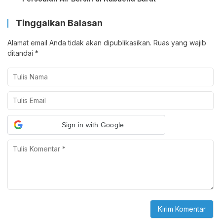
Tinggalkan Balasan
Alamat email Anda tidak akan dipublikasikan.
Ruas yang wajib
ditandai
*
Sign in with Google