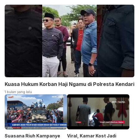
Kuasa Hukum Korban Haji Ngamu di Polresta Kendari
1 bulan yang lalu
Suasana Riuh Kampanye
Viral, Kamar Kost Jadi