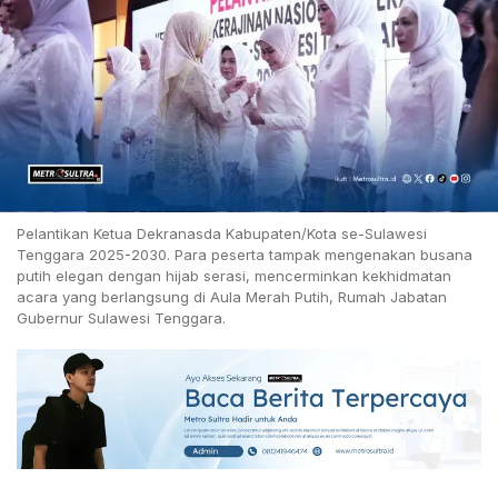
Pelantikan Ketua Dekranasda Kabupaten/Kota se-Sulawesi
Tenggara 2025-2030. Para peserta tampak mengenakan busana
putih elegan dengan hijab serasi, mencerminkan kekhidmatan
acara yang berlangsung di Aula Merah Putih, Rumah Jabatan
Gubernur Sulawesi Tenggara.