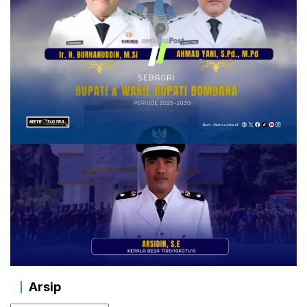
Arsip