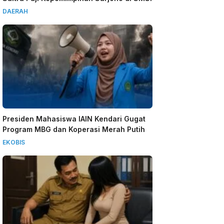
DAERAH
Presiden Mahasiswa IAIN Kendari Gugat
Program MBG dan Koperasi Merah Putih
EKOBIS