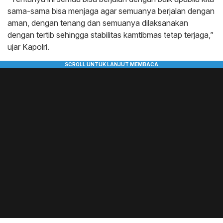
sama-sama bisa menjaga agar semuanya berjalan dengan
aman, dengan tenang dan semuanya dilaksanakan
dengan tertib sehingga stabilitas kamtibmas tetap terjaga,”
ujar Kapolri.