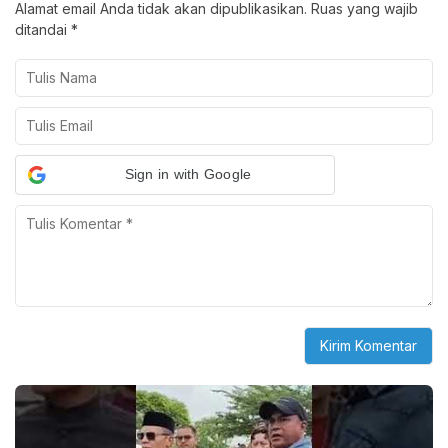
Alamat email Anda tidak akan dipublikasikan.
Ruas yang wajib
ditandai
*
Sign in with Google