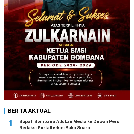
BERITA AKTUAL
1
Bupati Bombana Adukan Media ke Dewan Pers,
Redaksi Portalterkini Buka Suara