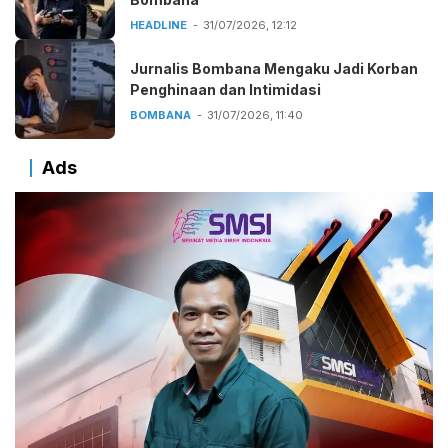
HEADLINE
31/07/2026, 12:12
Jurnalis Bombana Mengaku Jadi Korban
Penghinaan dan Intimidasi
BOMBANA
31/07/2026, 11:40
Ads