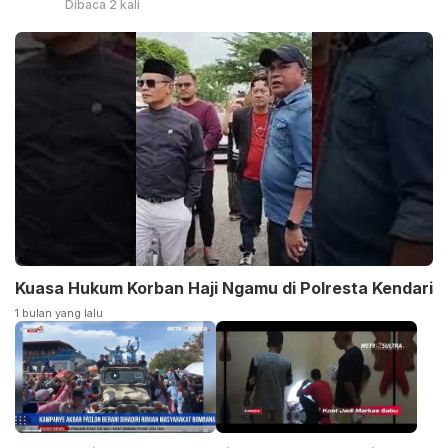
Dibaca 2 kali
Kuasa Hukum Korban Haji Ngamu di Polresta Kendari
1 bulan yang lalu