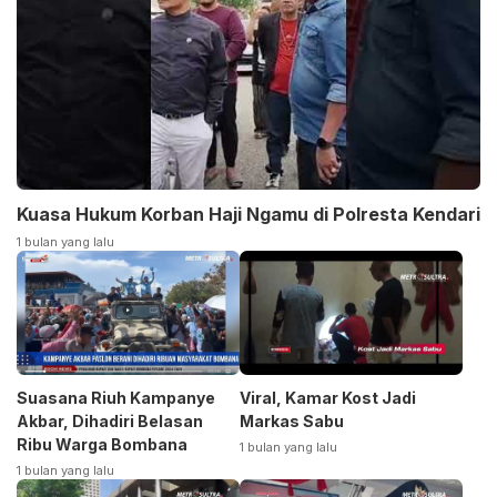
Kuasa Hukum Korban Haji Ngamu di Polresta Kendari
1 bulan yang lalu
Suasana Riuh Kampanye
Viral, Kamar Kost Jadi
Akbar, Dihadiri Belasan
Markas Sabu
Ribu Warga Bombana
1 bulan yang lalu
1 bulan yang lalu