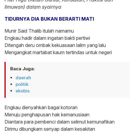
Ilmuwan) dalam syairnya
TIDURNYA DIA BUKAN BERARTI MATI
Munir Said Thalib itulah namamu
Engkau hadir dalam ingatan bakti pertiwi
Ditengah deru ombak kekuasaan lalim yang lalu
Mengangkat martabat kaum tertindas untuk negeri
Baca Juga:
daerah
politik
ekobis
Engkau dienyahkan bagai kotoran
Menuju penghapusan hak kemanusiaan
Diantara para pembenci dalam selimut kemunafikan
Dirimu dibungkam senyap dalam kesakitan