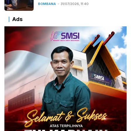
BOMBANA
31/07/2026, 11:40
Ads