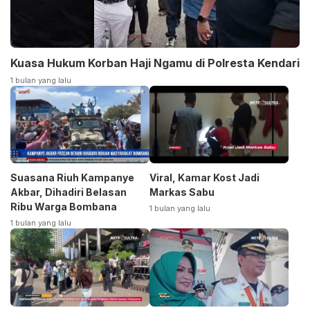
Kuasa Hukum Korban Haji Ngamu di Polresta Kendari
1 bulan yang lalu
Suasana Riuh Kampanye
Viral, Kamar Kost Jadi
Akbar, Dihadiri Belasan
Markas Sabu
Ribu Warga Bombana
1 bulan yang lalu
1 bulan yang lalu