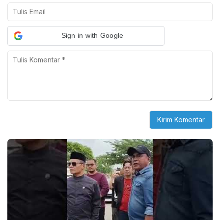
Sign in with Google