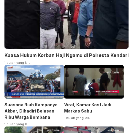
Kuasa Hukum Korban Haji Ngamu di Polresta Kendari
1 bulan yang lalu
Suasana Riuh Kampanye
Viral, Kamar Kost Jadi
Akbar, Dihadiri Belasan
Markas Sabu
Ribu Warga Bombana
1 bulan yang lalu
1 bulan yang lalu