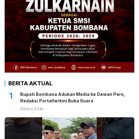
BERITA AKTUAL
1
Bupati Bombana Adukan Media ke Dewan Pers,
Redaksi Portalterkini Buka Suara
Dibaca 2 kali