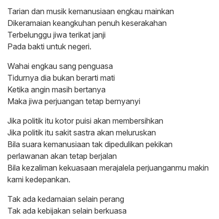
Tarian dan musik kemanusiaan engkau mainkan
Dikeramaian keangkuhan penuh keserakahan
Terbelunggu jiwa terikat janji
Pada bakti untuk negeri.
Wahai engkau sang penguasa
Tidurnya dia bukan berarti mati
Ketika angin masih bertanya
Maka jiwa perjuangan tetap bernyanyi
Jika politik itu kotor puisi akan membersihkan
Jika politik itu sakit sastra akan meluruskan
Bila suara kemanusiaan tak dipedulikan pekikan
perlawanan akan tetap berjalan
Bila kezaliman kekuasaan merajalela perjuanganmu makin
kami kedepankan.
Tak ada kedamaian selain perang
Tak ada kebijakan selain berkuasa