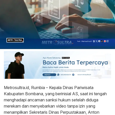
Metrosultra.id, Rumbia – Kepala Dinas Pariwisata
Kabupaten Bombana, yang berinisial AS, saat ini tengah
menghadapi ancaman sanksi hukum setelah diduga
merekam dan menyebarkan video tanpa izin yang
menampilkan Sekretaris Dinas Perpustakaan, Anton