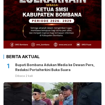
BERITA AKTUAL
1
Bupati Bombana Adukan Media ke Dewan Pers,
Redaksi Portalterkini Buka Suara
Dibaca 2 kali