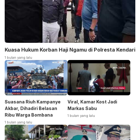
Kuasa Hukum Korban Haji Ngamu di Polresta Kendari
1 bulan yang lalu
Suasana Riuh Kampanye
Viral, Kamar Kost Jadi
Akbar, Dihadiri Belasan
Markas Sabu
Ribu Warga Bombana
1 bulan yang lalu
1 bulan yang lalu