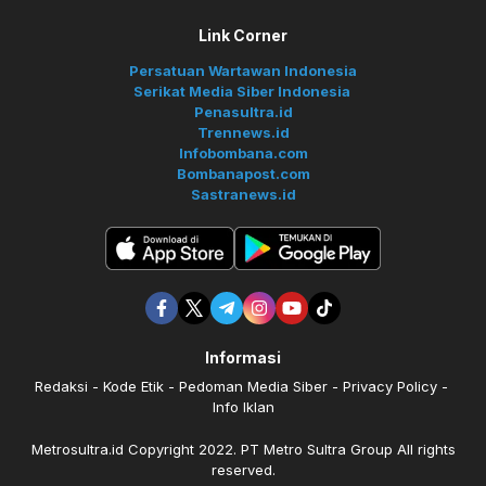
Link Corner
Persatuan Wartawan Indonesia
Serikat Media Siber Indonesia
Penasultra.id
Trennews.id
Infobombana.com
Bombanapost.com
Sastranews.id
Informasi
Redaksi
Kode Etik
Pedoman Media Siber
Privacy Policy
Info Iklan
Metrosultra.id Copyright 2022. PT Metro Sultra Group All rights
reserved.