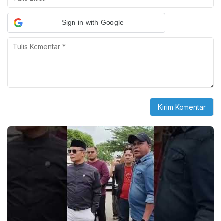
Sign in with Google