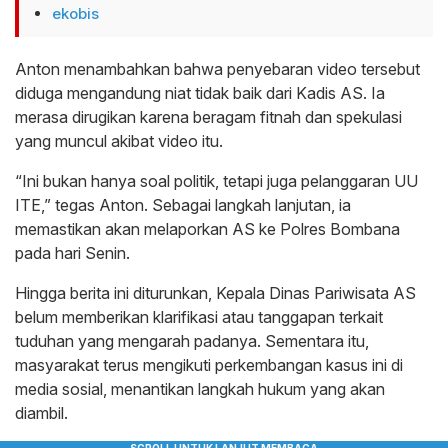
ekobis
Anton menambahkan bahwa penyebaran video tersebut
diduga mengandung niat tidak baik dari Kadis AS. Ia
merasa dirugikan karena beragam fitnah dan spekulasi
yang muncul akibat video itu.
“Ini bukan hanya soal politik, tetapi juga pelanggaran UU
ITE,” tegas Anton. Sebagai langkah lanjutan, ia
memastikan akan melaporkan AS ke Polres Bombana
pada hari Senin.
Hingga berita ini diturunkan, Kepala Dinas Pariwisata AS
belum memberikan klarifikasi atau tanggapan terkait
tuduhan yang mengarah padanya. Sementara itu,
masyarakat terus mengikuti perkembangan kasus ini di
media sosial, menantikan langkah hukum yang akan
diambil.