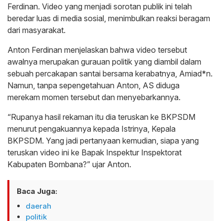
Ferdinan. Video yang menjadi sorotan publik ini telah
beredar luas di media sosial, menimbulkan reaksi beragam
dari masyarakat.
Anton Ferdinan menjelaskan bahwa video tersebut
awalnya merupakan gurauan politik yang diambil dalam
sebuah percakapan santai bersama kerabatnya, Amiad*n.
Namun, tanpa sepengetahuan Anton, AS diduga
merekam momen tersebut dan menyebarkannya.
“Rupanya hasil rekaman itu dia teruskan ke BKPSDM
menurut pengakuannya kepada Istrinya, Kepala
BKPSDM. Yang jadi pertanyaan kemudian, siapa yang
teruskan video ini ke Bapak Inspektur Inspektorat
Kabupaten Bombana?” ujar Anton.
Baca Juga:
daerah
politik