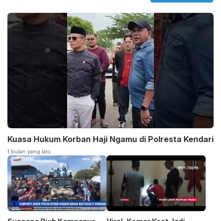
Kuasa Hukum Korban Haji Ngamu di Polresta Kendari
1 bulan yang lalu