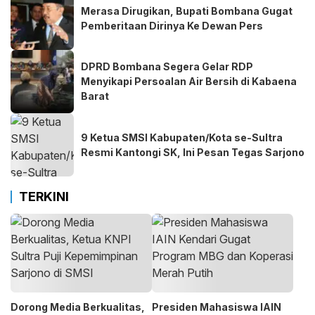
Merasa Dirugikan, Bupati Bombana Gugat
Pemberitaan Dirinya Ke Dewan Pers
DPRD Bombana Segera Gelar RDP
Menyikapi Persoalan Air Bersih di Kabaena
Barat
9 Ketua SMSI Kabupaten/Kota se-Sultra
Resmi Kantongi SK, Ini Pesan Tegas Sarjono
TERKINI
Dorong Media Berkualitas,
Presiden Mahasiswa IAIN