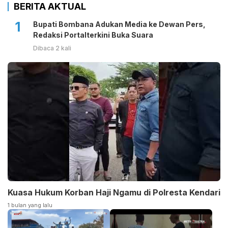
BERITA AKTUAL
1
Bupati Bombana Adukan Media ke Dewan Pers,
Redaksi Portalterkini Buka Suara
Dibaca 2 kali
Kuasa Hukum Korban Haji Ngamu di Polresta Kendari
1 bulan yang lalu