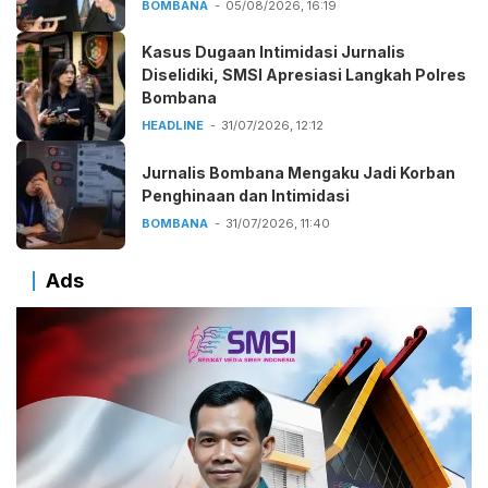
BOMBANA
05/08/2026, 16:19
Kasus Dugaan Intimidasi Jurnalis
Diselidiki, SMSI Apresiasi Langkah Polres
Bombana
HEADLINE
31/07/2026, 12:12
Jurnalis Bombana Mengaku Jadi Korban
Penghinaan dan Intimidasi
BOMBANA
31/07/2026, 11:40
Ads