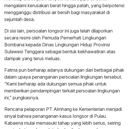
mengalami kerusakan berat hingga patah, yang berpotensi
mengganggu distribusi air bersih bagi masyarakat di
sejumlah desa.
Di sisi lain, persoalan longsor ini juga telah dilaporkan
secara resmi oleh Pemuda Pemerhati Lingkungan
Bombana kepada Dinas Lingkungan Hidup Provinsi
Sulawesi Tenggara sebagai bentuk kekhawatiran atas
dampak yang terus meluas.
Fatma pun berharap adanya dukungan dari berbagai pihak
dalam upaya penanganan persoalan lingkungan tersebut.
“Kami berharap ada dukungan semua pihak untuk
memberikan pendampingan terkait persoalan lingkungan
ini,” pungkasnya.
Rencana pelaporan PT Almharig ke Kementerian menjadi
sinyal bahwa penanganan kasus longsor di Pulau
Kabaena mulai memasuki tahap yang lebih serius, seiring