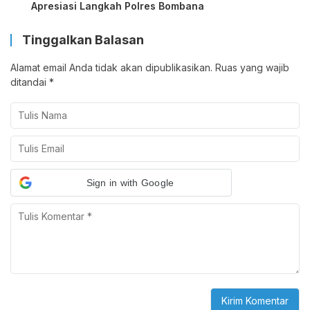
Apresiasi Langkah Polres Bombana
Tinggalkan Balasan
Alamat email Anda tidak akan dipublikasikan.
Ruas yang wajib
ditandai
*
Sign in with Google