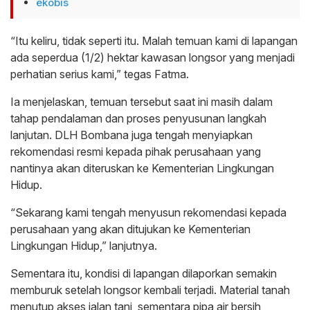
ekobis
“Itu keliru, tidak seperti itu. Malah temuan kami di lapangan
ada seperdua (1/2) hektar kawasan longsor yang menjadi
perhatian serius kami,” tegas Fatma.
Ia menjelaskan, temuan tersebut saat ini masih dalam
tahap pendalaman dan proses penyusunan langkah
lanjutan. DLH Bombana juga tengah menyiapkan
rekomendasi resmi kepada pihak perusahaan yang
nantinya akan diteruskan ke Kementerian Lingkungan
Hidup.
“Sekarang kami tengah menyusun rekomendasi kepada
perusahaan yang akan ditujukan ke Kementerian
Lingkungan Hidup,” lanjutnya.
Sementara itu, kondisi di lapangan dilaporkan semakin
memburuk setelah longsor kembali terjadi. Material tanah
menutup akses jalan tani, sementara pipa air bersih