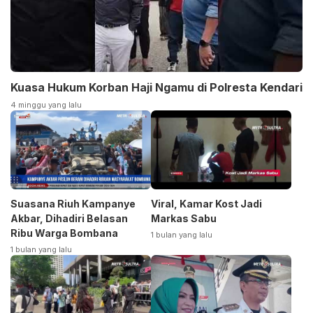
Kuasa Hukum Korban Haji Ngamu di Polresta Kendari
4 minggu yang lalu
Suasana Riuh Kampanye
Viral, Kamar Kost Jadi
Akbar, Dihadiri Belasan
Markas Sabu
Ribu Warga Bombana
1 bulan yang lalu
1 bulan yang lalu