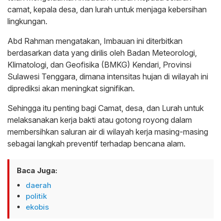
camat, kepala desa, dan lurah untuk menjaga kebersihan
lingkungan.
Abd Rahman mengatakan, Imbauan ini diterbitkan
berdasarkan data yang dirilis oleh Badan Meteorologi,
Klimatologi, dan Geofisika (BMKG) Kendari, Provinsi
Sulawesi Tenggara, dimana intensitas hujan di wilayah ini
diprediksi akan meningkat signifikan.
Sehingga itu penting bagi Camat, desa, dan Lurah untuk
melaksanakan kerja bakti atau gotong royong dalam
membersihkan saluran air di wilayah kerja masing-masing
sebagai langkah preventif terhadap bencana alam.
Baca Juga:
daerah
politik
ekobis