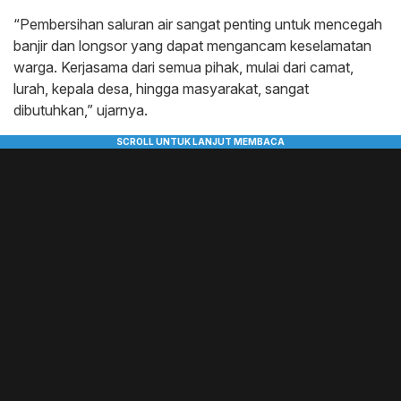
“Pembersihan saluran air sangat penting untuk mencegah
banjir dan longsor yang dapat mengancam keselamatan
warga. Kerjasama dari semua pihak, mulai dari camat,
lurah, kepala desa, hingga masyarakat, sangat
dibutuhkan,” ujarnya.