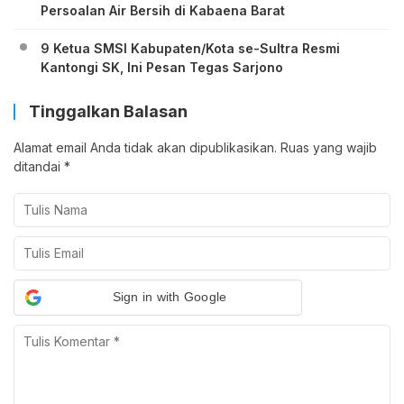
Persoalan Air Bersih di Kabaena Barat
9 Ketua SMSI Kabupaten/Kota se-Sultra Resmi
Kantongi SK, Ini Pesan Tegas Sarjono
Tinggalkan Balasan
Alamat email Anda tidak akan dipublikasikan.
Ruas yang wajib
ditandai
*
Sign in with Google