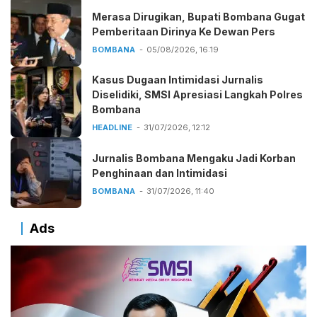
Merasa Dirugikan, Bupati Bombana Gugat
Pemberitaan Dirinya Ke Dewan Pers
BOMBANA
05/08/2026, 16:19
Kasus Dugaan Intimidasi Jurnalis
Diselidiki, SMSI Apresiasi Langkah Polres
Bombana
HEADLINE
31/07/2026, 12:12
Jurnalis Bombana Mengaku Jadi Korban
Penghinaan dan Intimidasi
BOMBANA
31/07/2026, 11:40
Ads