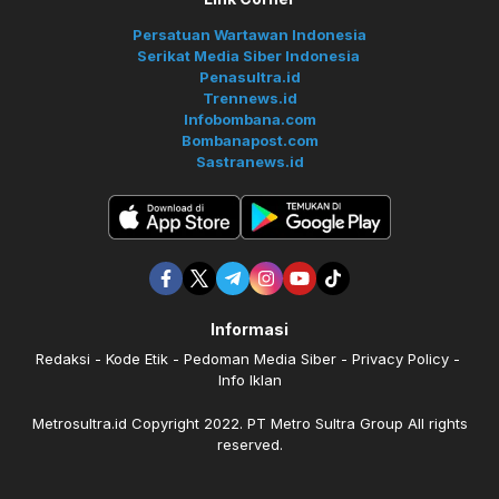
Persatuan Wartawan Indonesia
Serikat Media Siber Indonesia
Penasultra.id
Trennews.id
Infobombana.com
Bombanapost.com
Sastranews.id
Informasi
Redaksi
Kode Etik
Pedoman Media Siber
Privacy Policy
Info Iklan
Metrosultra.id Copyright 2022. PT Metro Sultra Group All rights
reserved.