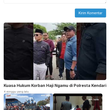
Kuasa Hukum Korban Haji Ngamu di Polresta Kendari
4 minggu yang lalu