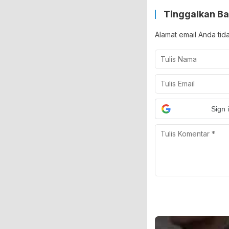
Tinggalkan Ba
Alamat email Anda tid
Sign 