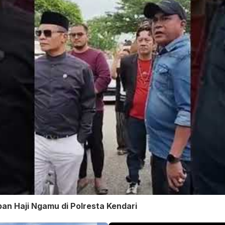
an Haji Ngamu di Polresta Kendari