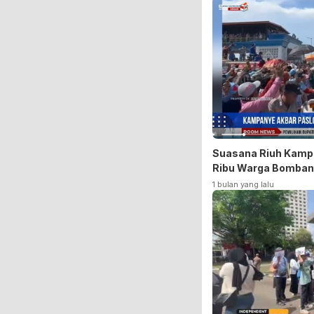
Suasana Riuh Kampa
Ribu Warga Bomba
1 bulan yang lalu