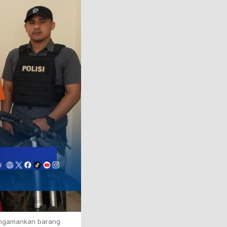
mengamankan barang