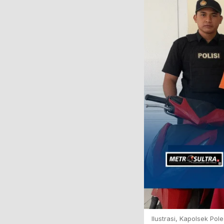
Ilustrasi, Kapolsek P