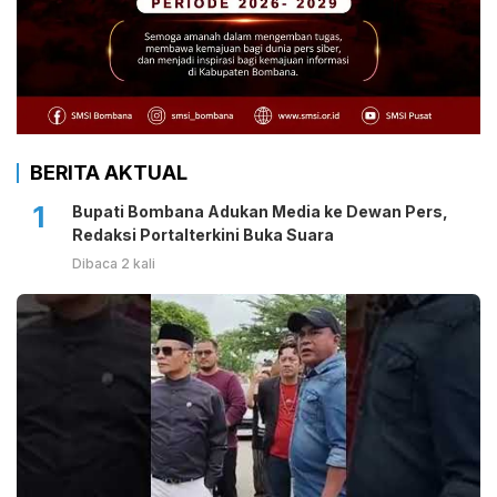
BERITA AKTUAL
1
Bupati Bombana Adukan Media ke Dewan Pers,
Redaksi Portalterkini Buka Suara
Dibaca 2 kali