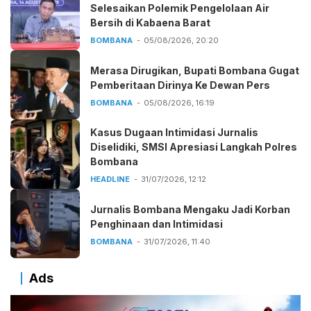
Selesaikan Polemik Pengelolaan Air
Bersih di Kabaena Barat
BOMBANA
05/08/2026, 20:20
Merasa Dirugikan, Bupati Bombana Gugat
Pemberitaan Dirinya Ke Dewan Pers
BOMBANA
05/08/2026, 16:19
Kasus Dugaan Intimidasi Jurnalis
Diselidiki, SMSI Apresiasi Langkah Polres
Bombana
HEADLINE
31/07/2026, 12:12
Jurnalis Bombana Mengaku Jadi Korban
Penghinaan dan Intimidasi
BOMBANA
31/07/2026, 11:40
Ads