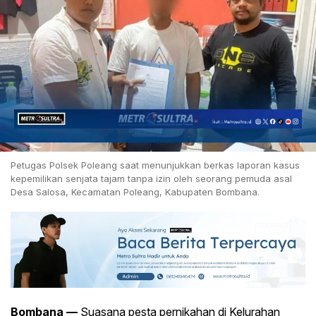
Petugas Polsek Poleang saat menunjukkan berkas laporan kasus
kepemilikan senjata tajam tanpa izin oleh seorang pemuda asal
Desa Salosa, Kecamatan Poleang, Kabupaten Bombana.
Bombana —
Suasana pesta pernikahan di Kelurahan