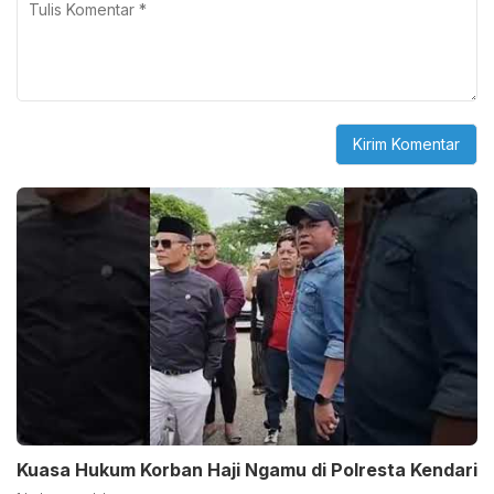
Kuasa Hukum Korban Haji Ngamu di Polresta Kendari