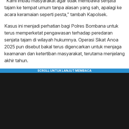
“Kami imbau masyarakat agar tidak membawa senjata
tajam ke tempat umum tanpa alasan yang sah, apalagi ke
acara keramaian seperti pesta,” tambah Kapolsek.
Kasus ini menjadi perhatian bagi Polres Bombana untuk
terus memperketat pengawasan terhadap peredaran
senjata tajam di wilayah hukumnya. Operasi Sikat Anoa
2025 pun disebut bakal terus digencarkan untuk menjaga
keamanan dan ketertiban masyarakat, terutama menjelang
akhir tahun.