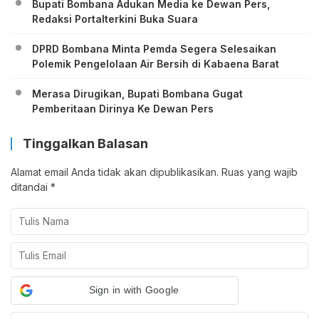
Bupati Bombana Adukan Media ke Dewan Pers,
Redaksi Portalterkini Buka Suara
DPRD Bombana Minta Pemda Segera Selesaikan
Polemik Pengelolaan Air Bersih di Kabaena Barat
Merasa Dirugikan, Bupati Bombana Gugat
Pemberitaan Dirinya Ke Dewan Pers
Tinggalkan Balasan
Alamat email Anda tidak akan dipublikasikan.
Ruas yang wajib
ditandai
*
Sign in with Google