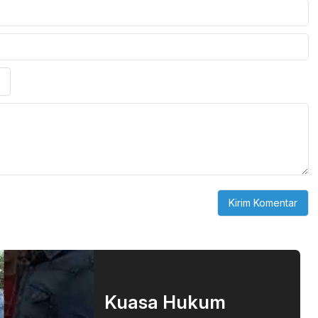
Kuasa Hukum