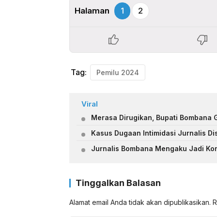
Halaman
1
2
Tag:
Pemilu 2024
Viral
Merasa Dirugikan, Bupati Bombana 
Kasus Dugaan Intimidasi Jurnalis Di
Jurnalis Bombana Mengaku Jadi Kor
Tinggalkan Balasan
Alamat email Anda tidak akan dipublikasikan.
R