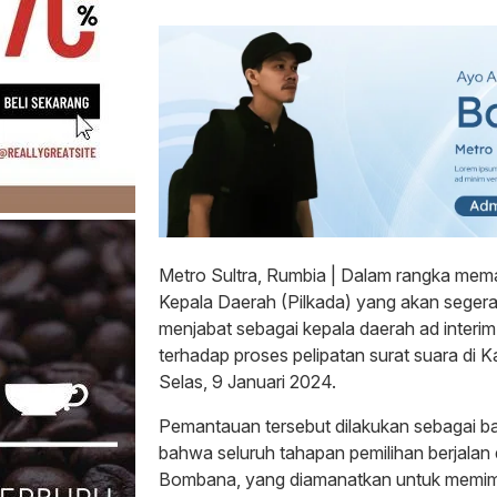
Metro Sultra, Rumbia | Dalam rangka mem
Kepala Daerah (Pilkada) yang akan segera
menjabat sebagai kepala daerah ad interi
terhadap proses pelipatan surat suara d
Selas, 9 Januari 2024.
Pemantauan tersebut dilakukan sebagai b
bahwa seluruh tahapan pemilihan berjalan 
Bombana, yang diamanatkan untuk memimpi