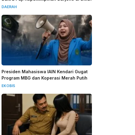
DAERAH
Presiden Mahasiswa IAIN Kendari Gugat
Program MBG dan Koperasi Merah Putih
EKOBIS