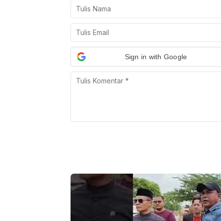
Sign in with Google