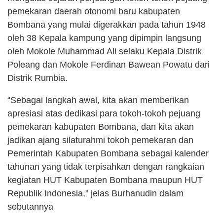
pemekaran daerah otonomi baru kabupaten
Bombana yang mulai digerakkan pada tahun 1948
oleh 38 Kepala kampung yang dipimpin langsung
oleh Mokole Muhammad Ali selaku Kepala Distrik
Poleang dan Mokole Ferdinan Bawean Powatu dari
Distrik Rumbia.
“Sebagai langkah awal, kita akan memberikan
apresiasi atas dedikasi para tokoh-tokoh pejuang
pemekaran kabupaten Bombana, dan kita akan
jadikan ajang silaturahmi tokoh pemekaran dan
Pemerintah Kabupaten Bombana sebagai kalender
tahunan yang tidak terpisahkan dengan rangkaian
kegiatan HUT Kabupaten Bombana maupun HUT
Republik Indonesia,” jelas Burhanudin dalam
sebutannya