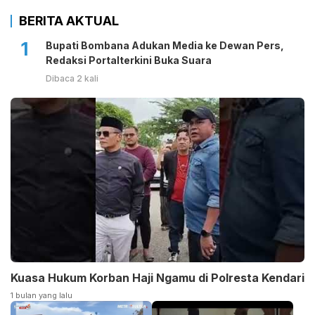
BERITA AKTUAL
1
Bupati Bombana Adukan Media ke Dewan Pers,
Redaksi Portalterkini Buka Suara
Dibaca 2 kali
Kuasa Hukum Korban Haji Ngamu di Polresta Kendari
1 bulan yang lalu