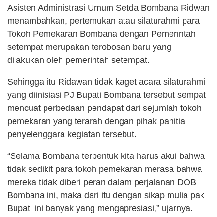
Asisten Administrasi Umum Setda Bombana Ridwan
menambahkan, pertemukan atau silaturahmi para
Tokoh Pemekaran Bombana dengan Pemerintah
setempat merupakan terobosan baru yang
dilakukan oleh pemerintah setempat.
Sehingga itu Ridawan tidak kaget acara silaturahmi
yang diinisiasi PJ Bupati Bombana tersebut sempat
mencuat perbedaan pendapat dari sejumlah tokoh
pemekaran yang terarah dengan pihak panitia
penyelenggara kegiatan tersebut.
“Selama Bombana terbentuk kita harus akui bahwa
tidak sedikit para tokoh pemekaran merasa bahwa
mereka tidak diberi peran dalam perjalanan DOB
Bombana ini, maka dari itu dengan sikap mulia pak
Bupati ini banyak yang mengapresiasi,” ujarnya.