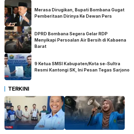
Merasa Dirugikan, Bupati Bombana Gugat
Pemberitaan Dirinya Ke Dewan Pers
DPRD Bombana Segera Gelar RDP
Menyikapi Persoalan Air Bersih di Kabaena
Barat
9 Ketua SMSI Kabupaten/Kota se-Sultra
Resmi Kantongi SK, Ini Pesan Tegas Sarjono
TERKINI