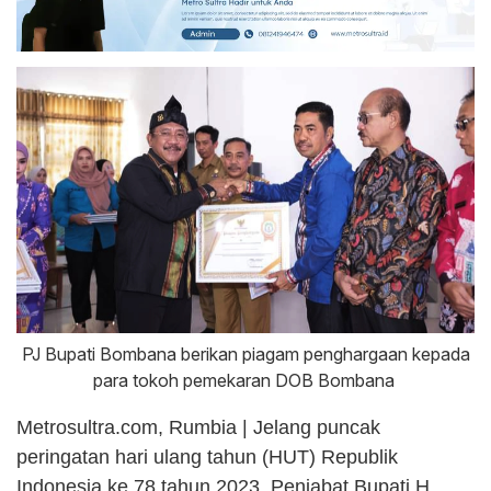
PJ Bupati Bombana berikan piagam penghargaan kepada
para tokoh pemekaran DOB Bombana
Metrosultra.com, Rumbia | Jelang puncak
peringatan hari ulang tahun (HUT) Republik
Indonesia ke 78 tahun 2023, Penjabat Bupati H.