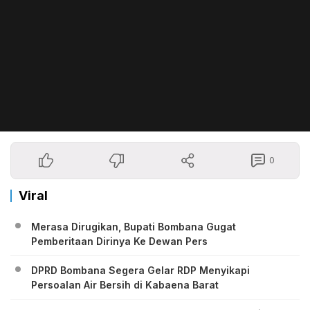
0
Viral
Merasa Dirugikan, Bupati Bombana Gugat
Pemberitaan Dirinya Ke Dewan Pers
DPRD Bombana Segera Gelar RDP Menyikapi
Persoalan Air Bersih di Kabaena Barat