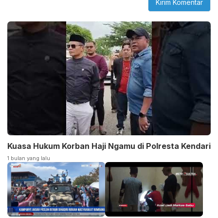
Kuasa Hukum Korban Haji Ngamu di Polresta Kendari
1 bulan yang lalu