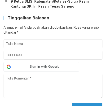
9 Ketua SMSI Kabupaten/Kota se-Sultra Resmi
Kantongi SK, Ini Pesan Tegas Sarjono
Tinggalkan Balasan
Alamat email Anda tidak akan dipublikasikan.
Ruas yang wajib
ditandai
*
Sign in with Google