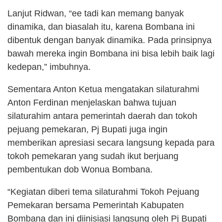
Lanjut Ridwan, “ee tadi kan memang banyak
dinamika, dan biasalah itu, karena Bombana ini
dibentuk dengan banyak dinamika. Pada prinsipnya
bawah mereka ingin Bombana ini bisa lebih baik lagi
kedepan,” imbuhnya.
Sementara Anton Ketua mengatakan silaturahmi
Anton Ferdinan menjelaskan bahwa tujuan
silaturahim antara pemerintah daerah dan tokoh
pejuang pemekaran, Pj Bupati juga ingin
memberikan apresiasi secara langsung kepada para
tokoh pemekaran yang sudah ikut berjuang
pembentukan dob Wonua Bombana.
“Kegiatan diberi tema silaturahmi Tokoh Pejuang
Pemekaran bersama Pemerintah Kabupaten
Bombana dan ini diinisiasi langsung oleh Pj Bupati