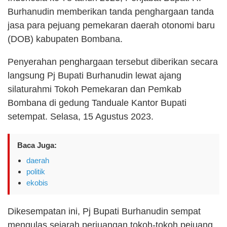
Burhanudin memberikan tanda penghargaan tanda
jasa para pejuang pemekaran daerah otonomi baru
(DOB) kabupaten Bombana.
Penyerahan penghargaan tersebut diberikan secara
langsung Pj Bupati Burhanudin lewat ajang
silaturahmi Tokoh Pemekaran dan Pemkab
Bombana di gedung Tanduale Kantor Bupati
setempat. Selasa, 15 Agustus 2023.
Baca Juga:
daerah
politik
ekobis
Dikesempatan ini, Pj Bupati Burhanudin sempat
mengulas sejarah perjuangan tokoh-tokoh pejuang