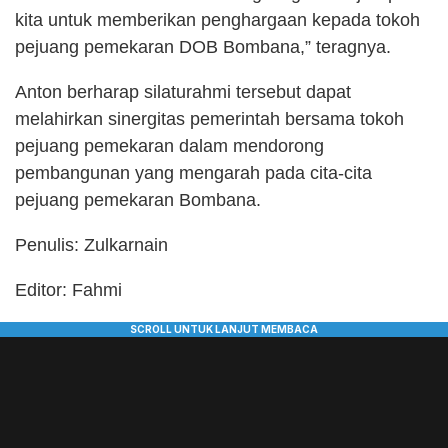
kita untuk memberikan penghargaan kepada tokoh
pejuang pemekaran DOB Bombana,” teragnya.
Anton berharap silaturahmi tersebut dapat
melahirkan sinergitas pemerintah bersama tokoh
pejuang pemekaran dalam mendorong
pembangunan yang mengarah pada cita-cita
pejuang pemekaran Bombana.
Penulis: Zulkarnain
Editor: Fahmi