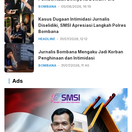
BOMBANA
05/08/2026, 16:19
Kasus Dugaan Intimidasi Jurnalis
Diselidiki, SMSI Apresiasi Langkah Polres
Bombana
HEADLINE
31/07/2026, 12:12
Jurnalis Bombana Mengaku Jadi Korban
Penghinaan dan Intimidasi
BOMBANA
31/07/2026, 11:40
Ads