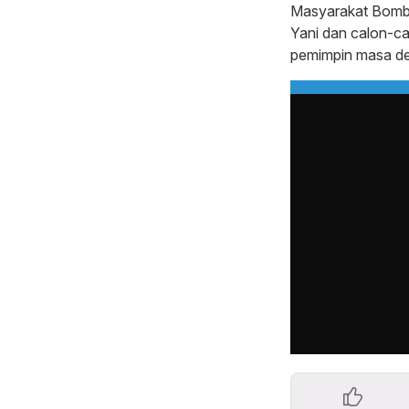
Masyarakat Bomba
Yani dan calon-ca
pemimpin masa de