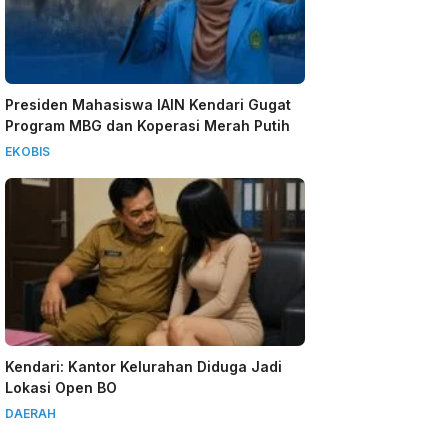
Presiden Mahasiswa IAIN Kendari Gugat
Program MBG dan Koperasi Merah Putih
EKOBIS
Kendari: Kantor Kelurahan Diduga Jadi
Lokasi Open BO
DAERAH