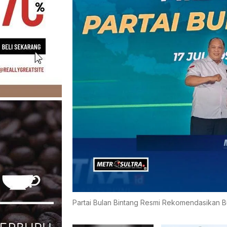
Partai Bulan Bintang Resmi Rekomendasikan 