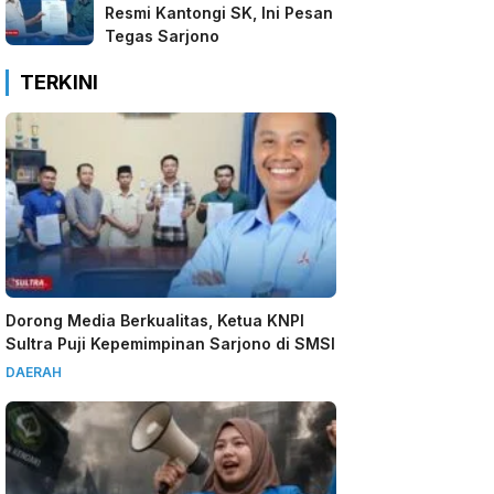
Resmi Kantongi SK, Ini Pesan
Tegas Sarjono
TERKINI
Dorong Media Berkualitas, Ketua KNPI
Sultra Puji Kepemimpinan Sarjono di SMSI
DAERAH