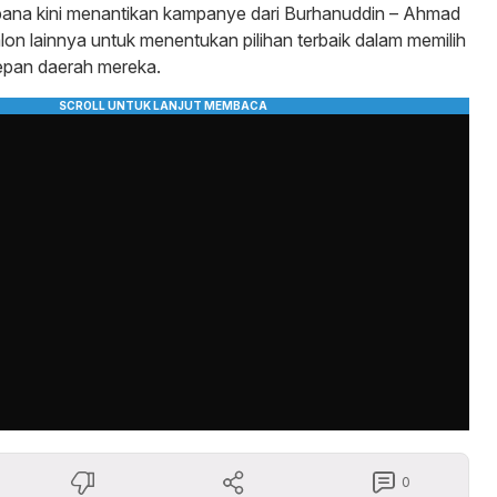
na kini menantikan kampanye dari Burhanuddin – Ahmad
lon lainnya untuk menentukan pilihan terbaik dalam memilih
pan daerah mereka.
0