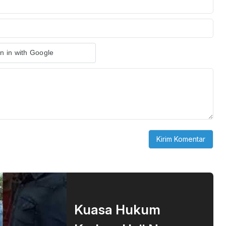
n in with Google
Kuasa Hukum