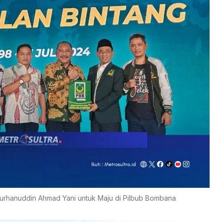
Burhanuddin Ahmad Yani untuk Maju di Pilbub Bombana