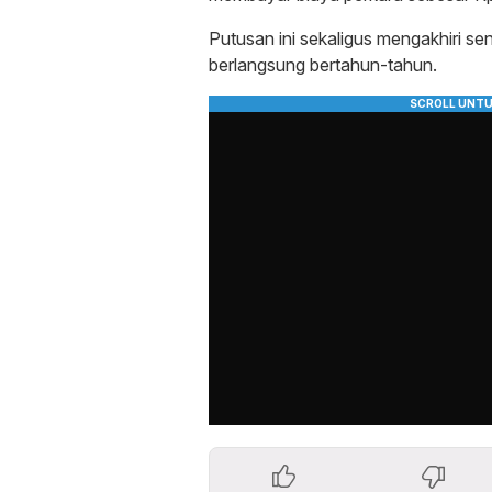
Putusan ini sekaligus mengakhiri s
berlangsung bertahun-tahun.