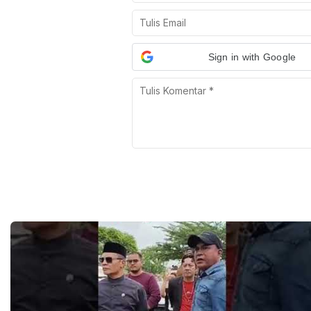
Sign in with Google