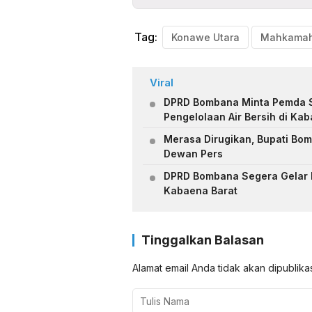
Tag:
Konawe Utara
Viral
DPRD Bombana Minta Pemda S
Pengelolaan Air Bersih di Ka
Merasa Dirugikan, Bupati Bo
Dewan Pers
DPRD Bombana Segera Gelar R
Kabaena Barat
Tinggalkan Balasan
Alamat email Anda tidak akan dipublika