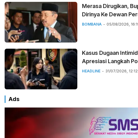
Merasa Dirugikan, B
Dirinya Ke Dewan Per
BOMBANA
05/08/2026, 16:1
Kasus Dugaan Intimida
Apresiasi Langkah P
HEADLINE
31/07/2026, 12:12
Ads