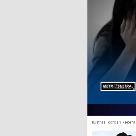
Ilustrasi korban keker