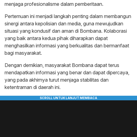
menjaga profesionalisme dalam pemberitaan.
Pertemuan ini menjadi langkah penting dalam membangun
sinergi antara kepolisian dan media, guna mewujudkan
situasi yang kondusif dan aman di Bombana. Kolaborasi
yang baik antara kedua pihak diharapkan dapat
menghasilkan informasi yang berkualitas dan bermanfaat
bagi masyarakat.
Dengan demikian, masyarakat Bombana dapat terus
mendapatkan informasi yang benar dan dapat dipercaya,
yang pada akhirnya turut menjaga stabilitas dan
ketentraman di daerah ini.