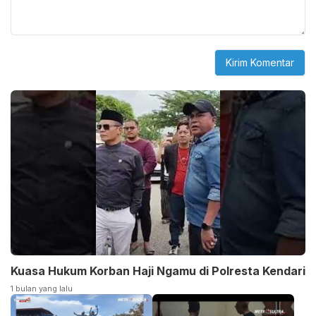
Kuasa Hukum Korban Haji Ngamu di Polresta Kendari
1 bulan yang lalu