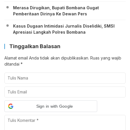
Merasa Dirugikan, Bupati Bombana Gugat
Pemberitaan Dirinya Ke Dewan Pers
Kasus Dugaan Intimidasi Jurnalis Diselidiki, SMSI
Apresiasi Langkah Polres Bombana
Tinggalkan Balasan
Alamat email Anda tidak akan dipublikasikan.
Ruas yang wajib
ditandai
*
Sign in with Google