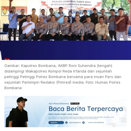
Gambar: Kapolres Bombana, AKBP Roni Suhendra (tengah)
didampingi Wakapolres Kompol Reda Irfanda dan sejumlah
petinggi Petinggi Polres Bombana bersama para insan Pers dan
sejumlah Pemimpin Redaksi (Pimred) media. Foto: Humas Polres
Bombana