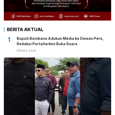
BERITA AKTUAL
1
Bupati Bombana Adukan Media ke Dewan Pers,
Redaksi Portalterkini Buka Suara
Dibaca 2 kali