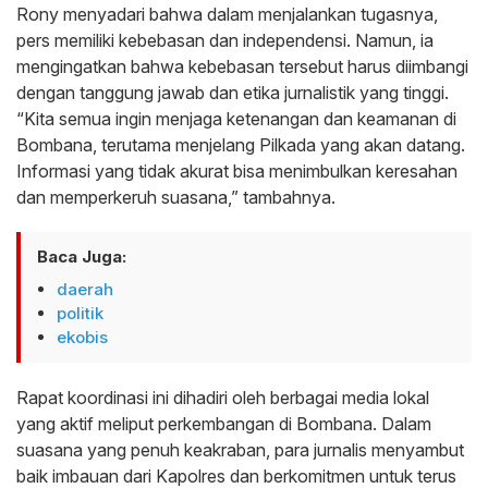
Rony menyadari bahwa dalam menjalankan tugasnya,
pers memiliki kebebasan dan independensi. Namun, ia
mengingatkan bahwa kebebasan tersebut harus diimbangi
dengan tanggung jawab dan etika jurnalistik yang tinggi.
“Kita semua ingin menjaga ketenangan dan keamanan di
Bombana, terutama menjelang Pilkada yang akan datang.
Informasi yang tidak akurat bisa menimbulkan keresahan
dan memperkeruh suasana,” tambahnya.
Baca Juga:
daerah
politik
ekobis
Rapat koordinasi ini dihadiri oleh berbagai media lokal
yang aktif meliput perkembangan di Bombana. Dalam
suasana yang penuh keakraban, para jurnalis menyambut
baik imbauan dari Kapolres dan berkomitmen untuk terus