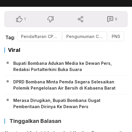
1
0
Pendaftaran CPNS
Pengumuman CPNS 2024
PNS
Tag:
Viral
Bupati Bombana Adukan Media ke Dewan Pers,
Redaksi Portalterkini Buka Suara
DPRD Bombana Minta Pemda Segera Selesaikan
Polemik Pengelolaan Air Bersih di Kabaena Barat
Merasa Dirugikan, Bupati Bombana Gugat
Pemberitaan Dirinya Ke Dewan Pers
Tinggalkan Balasan