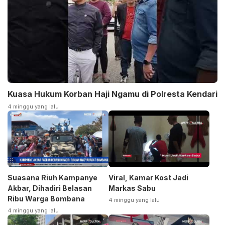
Kuasa Hukum Korban Haji Ngamu di Polresta Kendari
4 minggu yang lalu
Suasana Riuh Kampanye
Viral, Kamar Kost Jadi
Akbar, Dihadiri Belasan
Markas Sabu
Ribu Warga Bombana
4 minggu yang lalu
4 minggu yang lalu