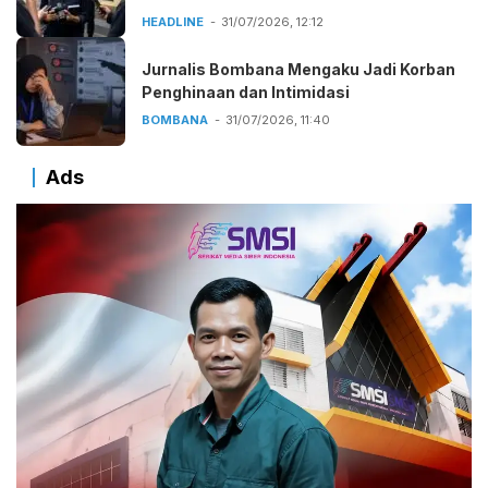
HEADLINE
31/07/2026, 12:12
Jurnalis Bombana Mengaku Jadi Korban
Penghinaan dan Intimidasi
BOMBANA
31/07/2026, 11:40
Ads