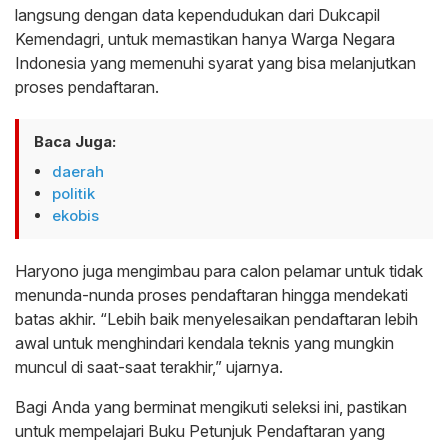
langsung dengan data kependudukan dari Dukcapil
Kemendagri, untuk memastikan hanya Warga Negara
Indonesia yang memenuhi syarat yang bisa melanjutkan
proses pendaftaran.
Baca Juga:
daerah
politik
ekobis
Haryono juga mengimbau para calon pelamar untuk tidak
menunda-nunda proses pendaftaran hingga mendekati
batas akhir. “Lebih baik menyelesaikan pendaftaran lebih
awal untuk menghindari kendala teknis yang mungkin
muncul di saat-saat terakhir,” ujarnya.
Bagi Anda yang berminat mengikuti seleksi ini, pastikan
untuk mempelajari Buku Petunjuk Pendaftaran yang