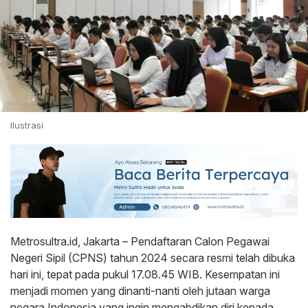
Ilustrasi
Metrosultra.id, Jakarta – Pendaftaran Calon Pegawai
Negeri Sipil (CPNS) tahun 2024 secara resmi telah dibuka
hari ini, tepat pada pukul 17.08.45 WIB. Kesempatan ini
menjadi momen yang dinanti-nanti oleh jutaan warga
negara Indonesia yang ingin mengabdikan diri kepada