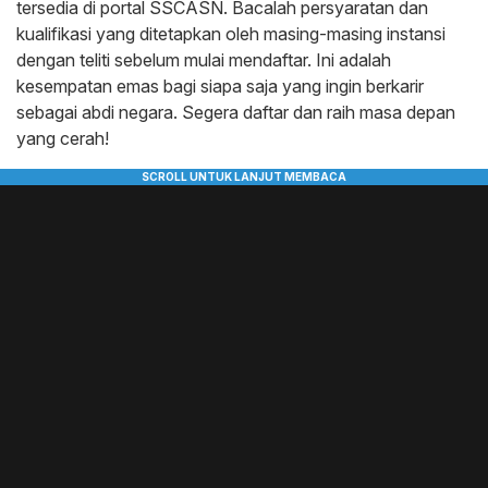
tersedia di portal SSCASN. Bacalah persyaratan dan
kualifikasi yang ditetapkan oleh masing-masing instansi
dengan teliti sebelum mulai mendaftar. Ini adalah
kesempatan emas bagi siapa saja yang ingin berkarir
sebagai abdi negara. Segera daftar dan raih masa depan
yang cerah!