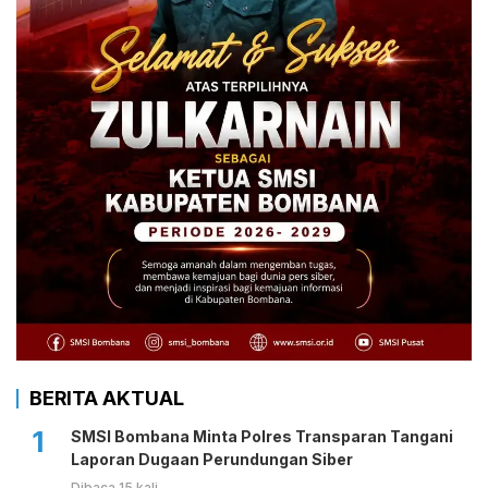
BERITA AKTUAL
1
SMSI Bombana Minta Polres Transparan Tangani
Laporan Dugaan Perundungan Siber
Dibaca 15 kali