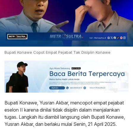
Bupati Konawe Copot Empat Pejabat Tak Disiplin Konawe
Bupati Konawe, Yusran Akbar, mencopot empat pejabat
eselon II karena dinilai tidak disiplin dalam menjalankan
tugas. Langkah itu diambil langsung oleh Bupati Konawe,
Yusran Akbar, dan berlaku mulai Senin, 21 April 2025.