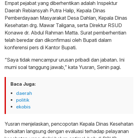
Empat pejabat yang diberhentikan adalah Inspektur
Daerah Rebiansyah Putra Halip, Kepala Dinas
Pemberdayaan Masyarakat Desa Dahlan, Kepala Dinas
Kesehatan drg. Mawar Taligana, serta Direktur RSUD
Konawe dr. Abdul Rahman Matta. Surat pemberhentian
telah beredar dan dikonfirmasi oleh Bupati dalam
konferensi pers di Kantor Bupati.
“Saya tidak mencampur urusan pribadi dan jabatan. Ini
murni soal tanggung jawab,” kata Yusran, Senin pagi.
Baca Juga:
daerah
politik
ekobis
Yusran menjelaskan, pencopotan Kepala Dinas Kesehatan
berkaitan langsung dengan evaluasi terhadap pelayanan