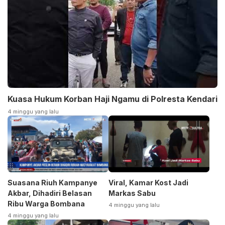
Kuasa Hukum Korban Haji Ngamu di Polresta Kendari
4 minggu yang lalu
Suasana Riuh Kampanye
Viral, Kamar Kost Jadi
Akbar, Dihadiri Belasan
Markas Sabu
Ribu Warga Bombana
4 minggu yang lalu
4 minggu yang lalu