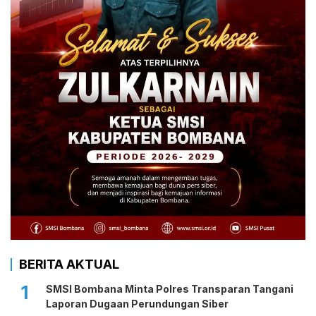
BERITA AKTUAL
1
SMSI Bombana Minta Polres Transparan Tangani
Laporan Dugaan Perundungan Siber