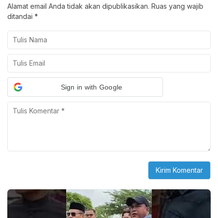
Alamat email Anda tidak akan dipublikasikan.
Ruas yang wajib
ditandai
*
Sign in with Google