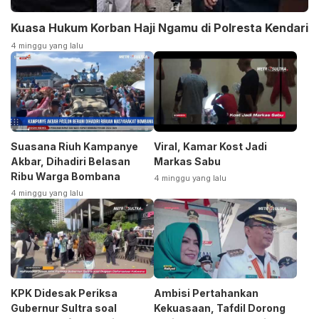
Kuasa Hukum Korban Haji Ngamu di Polresta Kendari
4 minggu yang lalu
Suasana Riuh Kampanye
Viral, Kamar Kost Jadi
Akbar, Dihadiri Belasan
Markas Sabu
Ribu Warga Bombana
4 minggu yang lalu
4 minggu yang lalu
KPK Didesak Periksa
Ambisi Pertahankan
Gubernur Sultra soal
Kekuasaan, Tafdil Dorong