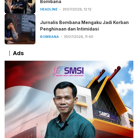
Bombana
HEADLINE
31/07/2026, 12:12
Jurnalis Bombana Mengaku Jadi Korban
Penghinaan dan Intimidasi
BOMBANA
31/07/2026, 11:40
Ads