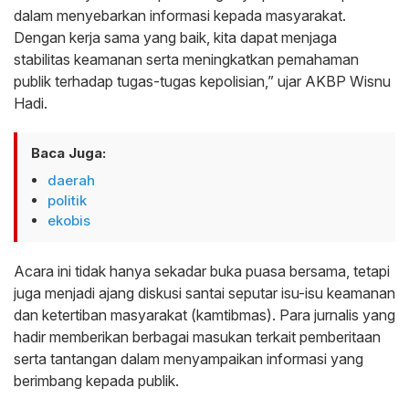
dalam menyebarkan informasi kepada masyarakat.
Dengan kerja sama yang baik, kita dapat menjaga
stabilitas keamanan serta meningkatkan pemahaman
publik terhadap tugas-tugas kepolisian,” ujar AKBP Wisnu
Hadi.
Baca Juga:
daerah
politik
ekobis
Acara ini tidak hanya sekadar buka puasa bersama, tetapi
juga menjadi ajang diskusi santai seputar isu-isu keamanan
dan ketertiban masyarakat (kamtibmas). Para jurnalis yang
hadir memberikan berbagai masukan terkait pemberitaan
serta tantangan dalam menyampaikan informasi yang
berimbang kepada publik.