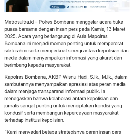
Metrosultra.id – Polres Bombana menggelar acara buka
puasa bersama dengan insan pers pada Kamis, 13 Maret
2025. Acara yang berlangsung di Aula Mapolres
Bombana ini menjadi momen penting untuk mempererat
silaturahmi serta memperkuat sinergi antara kepolisian dan
media dalam menyampaikan informasi yang akurat dan
berimbang kepada masyarakat.
Kapolres Bombana, AKBP Wisnu Hadi, S.Ik., M.Ik., dalam
sambutannya menyampaikan apresiasi atas peran media
dalam menjaga transparansi informasi publik. Ia
menegaskan bahwa kolaborasi antara kepolisian dan
jurnalis sangat penting untuk menciptakan kondisi yang
kondusif serta membangun kepercayaan masyarakat
terhadap institusi kepolisian.
“Kami menyadari betapa strategisnya peran insan pers