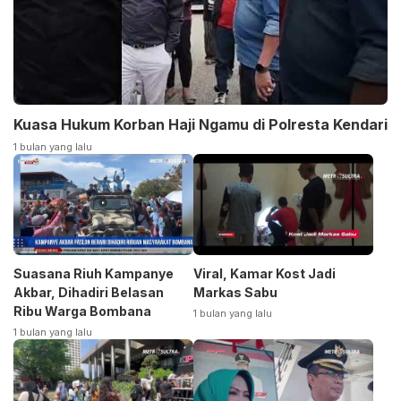
Kuasa Hukum Korban Haji Ngamu di Polresta Kendari
1 bulan yang lalu
Suasana Riuh Kampanye
Viral, Kamar Kost Jadi
Akbar, Dihadiri Belasan
Markas Sabu
Ribu Warga Bombana
1 bulan yang lalu
1 bulan yang lalu