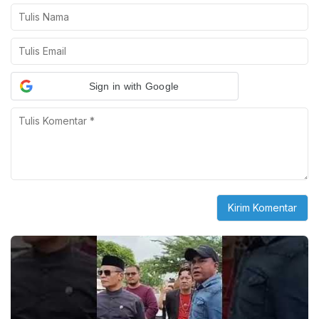
Sign in with Google