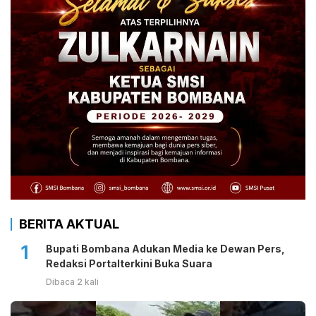
BERITA AKTUAL
1
Bupati Bombana Adukan Media ke Dewan Pers,
Redaksi Portalterkini Buka Suara
Dibaca 2 kali