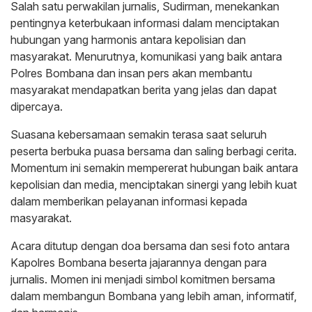
Salah satu perwakilan jurnalis, Sudirman, menekankan
pentingnya keterbukaan informasi dalam menciptakan
hubungan yang harmonis antara kepolisian dan
masyarakat. Menurutnya, komunikasi yang baik antara
Polres Bombana dan insan pers akan membantu
masyarakat mendapatkan berita yang jelas dan dapat
dipercaya.
Suasana kebersamaan semakin terasa saat seluruh
peserta berbuka puasa bersama dan saling berbagi cerita.
Momentum ini semakin mempererat hubungan baik antara
kepolisian dan media, menciptakan sinergi yang lebih kuat
dalam memberikan pelayanan informasi kepada
masyarakat.
Acara ditutup dengan doa bersama dan sesi foto antara
Kapolres Bombana beserta jajarannya dengan para
jurnalis. Momen ini menjadi simbol komitmen bersama
dalam membangun Bombana yang lebih aman, informatif,