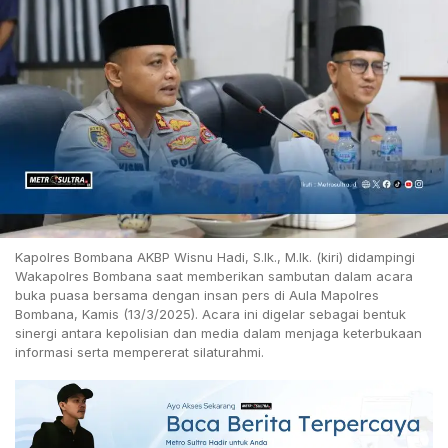
Kapolres Bombana AKBP Wisnu Hadi, S.Ik., M.Ik. (kiri) didampingi
Wakapolres Bombana saat memberikan sambutan dalam acara
buka puasa bersama dengan insan pers di Aula Mapolres
Bombana, Kamis (13/3/2025). Acara ini digelar sebagai bentuk
sinergi antara kepolisian dan media dalam menjaga keterbukaan
informasi serta mempererat silaturahmi.