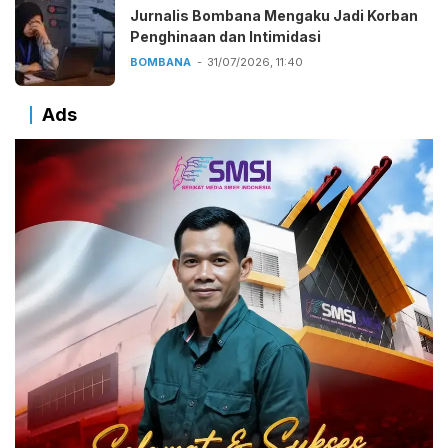
Jurnalis Bombana Mengaku Jadi Korban
Penghinaan dan Intimidasi
BOMBANA
31/07/2026, 11:40
Ads