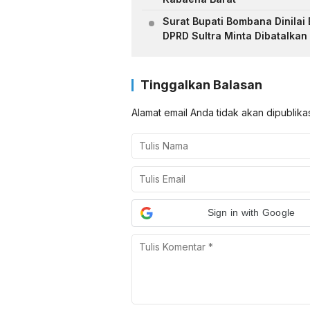
Surat Bupati Bombana Dinilai 
DPRD Sultra Minta Dibatalkan
Tinggalkan Balasan
Alamat email Anda tidak akan dipublika
Sign in with Google