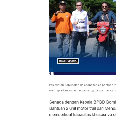
Pemerintah Kabupaten Bombana terima bantuan 2 u
meningkatkan kapasitas penanggulangan bencana
Senada dengan Kepala BPBD Bomba
Bantuan 2 unit motor trail dari Men
memperkuat kapasitas khususnya 