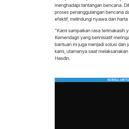
menghadapi tantangan bencana. Di
proses penanggulangan bencana dap
efektif, melindungi nyawa dan hart
”Kami sampaikan rasa terimakasih 
Kemendagri yang berinisiatif mering
bantuan ini juga menjadi solusi dan
kami, utamanya saat melaksanakan 
Hasdin.