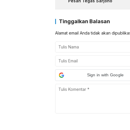
Pesan Tegas Sarjono
Tinggalkan Balasan
Alamat email Anda tidak akan dipublika
Sign in with Google