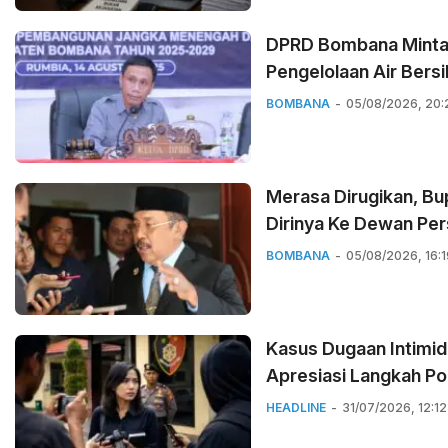
DPRD Bombana Minta 
Pengelolaan Air Bersi
BOMBANA
05/08/2026, 20:
Merasa Dirugikan, B
Dirinya Ke Dewan Per
BOMBANA
05/08/2026, 16:1
Kasus Dugaan Intimida
Apresiasi Langkah P
HEADLINE
31/07/2026, 12:12