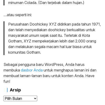
minuman Colada. (Dan terjebak dalam hujan.)
…atau seperti ini:
Perusahaan Doohickey XYZ didirikan pada tahun 1971,
dan telah menyediakan doohickey berkualitas untuk
masyarakat umum sejak saat itu. Terletak di Kota
Gotham, XYZ mempekerjakan lebih dari 2.000 orang
dan melakukan segala macam hal luar biasa untuk
komunitas Gotham.
Sebagai pengguna baru WordPress, Anda harus
membuka
dasbor Anda
untuk menghapus laman ini dan
membuat laman-laman baru untuk konten Anda. Have
fun!
Arsip